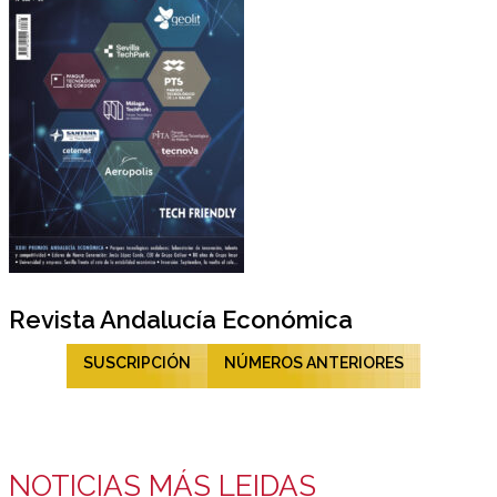
Revista Andalucía Económica
SUSCRIPCIÓN
NÚMEROS ANTERIORES
NOTICIAS MÁS LEIDAS