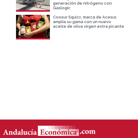
generación de nitrógeno con
Gaslogic
Coosur Squizz, marca de Acesur,
amplia su gama con un nuevo
aceite de oliva virgen extra picante