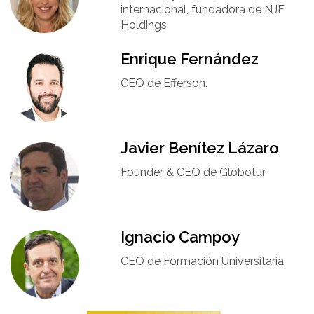
internacional, fundadora de NJF
Holdings
Enrique Fernández
CEO de Efferson.
Javier Benítez Lázaro
Founder & CEO de Globotur​
Ignacio Campoy​
CEO de Formación Universitaria​