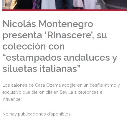
Nicolás Montenegro
presenta ‘Rinascere’, su
colección con
“estampados andaluces y
siluetas italianas”
Los salones de Casa Ozama acogieron un desfile íntimo y
exclusivo que dieron cita en Sevilla a celebrities e
influencer.
No hay publicaciones disponibles.