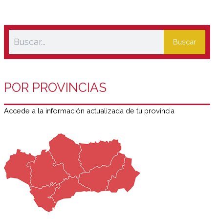
Buscar
POR PROVINCIAS
Accede a la información actualizada de tu provincia