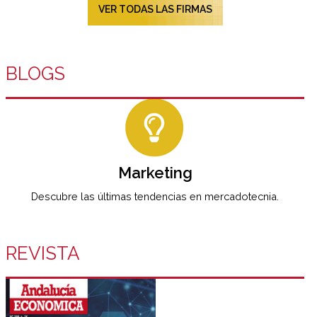
VER TODAS LAS FIRMAS
BLOGS
Marketing
Descubre las últimas tendencias en mercadotecnia.
REVISTA