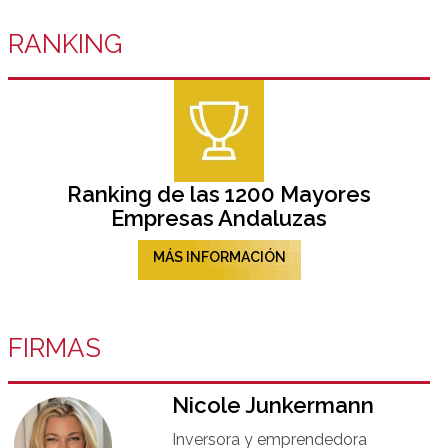
RANKING
Ranking de las 1200 Mayores
Empresas Andaluzas
MÁS INFORMACIÓN
FIRMAS
Nicole Junkermann​
Inversora y emprendedora