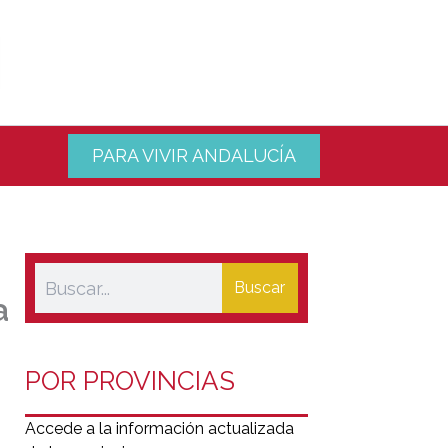
PARA VIVIR ANDALUCÍA
Buscar
a
POR PROVINCIAS
Accede a la información actualizada