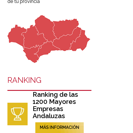
de tu provincia
RANKING
Ranking de las
1200 Mayores
Empresas
Andaluzas
MÁS INFORMACIÓN