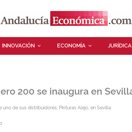
INNOVACIÓN
ECONOMÍA
JURÍDICA
ero 200 se inaugura en Sevill
uno de sus distribuidores, Pinturas Alejo, en Sevilla
io