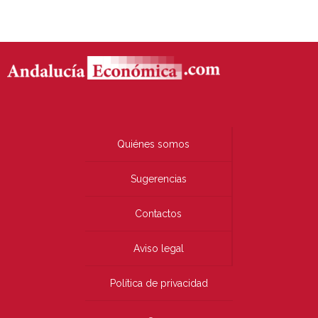
Quiénes somos
Sugerencias
Contactos
Aviso legal
Política de privacidad