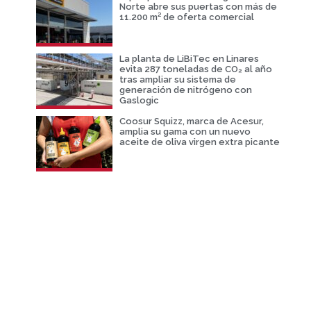
Norte abre sus puertas con más de
11.200 m² de oferta comercial
La planta de LiBiTec en Linares
evita 287 toneladas de CO₂ al año
tras ampliar su sistema de
generación de nitrógeno con
Gaslogic
Coosur Squizz, marca de Acesur,
amplia su gama con un nuevo
aceite de oliva virgen extra picante