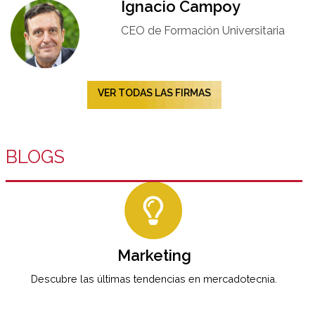
Ignacio Campoy​
CEO de Formación Universitaria​
VER TODAS LAS FIRMAS
BLOGS
Marketing
Descubre las últimas tendencias en mercadotecnia.