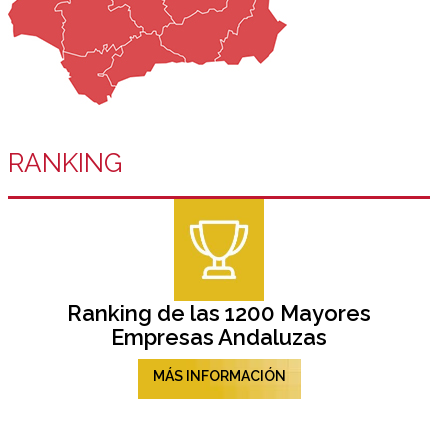
RANKING
Ranking de las 1200 Mayores
Empresas Andaluzas
MÁS INFORMACIÓN