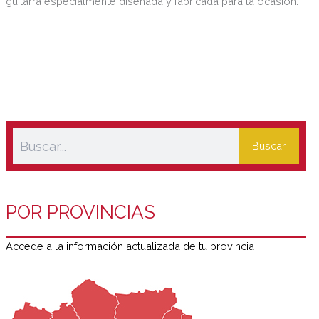
guitarra especialmente diseñada y fabricada para la ocasión.
Buscar
POR PROVINCIAS
Accede a la información actualizada de tu provincia