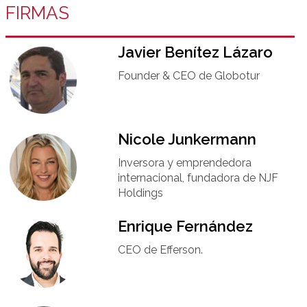
FIRMAS
Javier Benítez Lázaro
Founder & CEO de Globotur​
Nicole Junkermann​
Inversora y emprendedora
internacional, fundadora de NJF
Holdings
Enrique Fernández
CEO de Efferson.