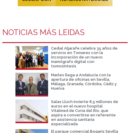
NOTICIAS MÁS LEIDAS
Cedial Aljarafe celebra 35 años de
servicio en Tomares con la
incorporación de un nuevo
mamógrafo digital con
tomosíntesis
Marlex llega a Andalucía con la
apertura de oficinas en Sevilla,
Málaga, Granada, Córdoba, Cádiz y
Huelva
Salas Lluch invierte 8,5 millones de
euros en el nuevo hospital
Vitalmed de Coria del Río, que
aspira a convertirse en referente
en asistencia sanitaria
especializada
El parque comercial Bogaris Sevilla