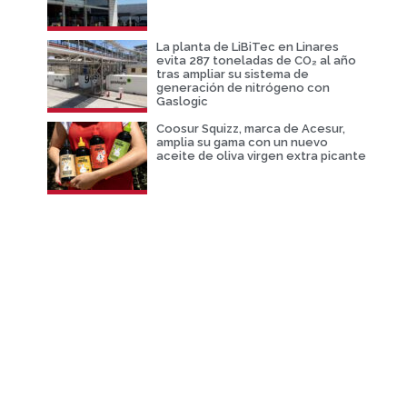
La planta de LiBiTec en Linares
evita 287 toneladas de CO₂ al año
tras ampliar su sistema de
generación de nitrógeno con
Gaslogic
Coosur Squizz, marca de Acesur,
amplia su gama con un nuevo
aceite de oliva virgen extra picante