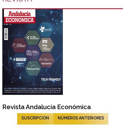
Revista Andalucía Económica
SUSCRIPCIÓN
NÚMEROS ANTERIORES