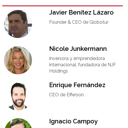
Javier Benítez Lázaro
Founder & CEO de Globotur​
Nicole Junkermann​
Inversora y emprendedora
internacional, fundadora de NJF
Holdings
Enrique Fernández
CEO de Efferson.
Ignacio Campoy​