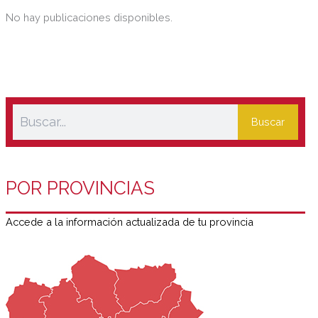
adulto.
No hay publicaciones disponibles.
Buscar
POR PROVINCIAS
Accede a la información actualizada de tu provincia