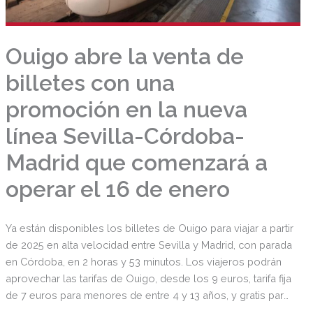
Ouigo abre la venta de
billetes con una
promoción en la nueva
línea Sevilla-Córdoba-
Madrid que comenzará a
operar el 16 de enero
Ya están disponibles los billetes de Ouigo para viajar a partir
de 2025 en alta velocidad entre Sevilla y Madrid, con parada
en Córdoba, en 2 horas y 53 minutos. Los viajeros podrán
aprovechar las tarifas de Ouigo, desde los 9 euros, tarifa fija
de 7 euros para menores de entre 4 y 13 años, y gratis para
niños de hasta 3 años, siempre que viajen en brazos de un