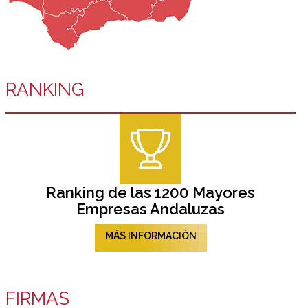
RANKING
Ranking de las 1200 Mayores
Empresas Andaluzas
MÁS INFORMACIÓN
FIRMAS