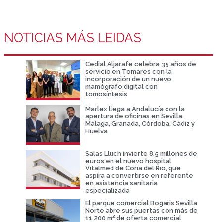
NOTICIAS MÁS LEIDAS
Cedial Aljarafe celebra 35 años de
servicio en Tomares con la
incorporación de un nuevo
mamógrafo digital con
tomosíntesis
Marlex llega a Andalucía con la
apertura de oficinas en Sevilla,
Málaga, Granada, Córdoba, Cádiz y
Huelva
Salas Lluch invierte 8,5 millones de
euros en el nuevo hospital
Vitalmed de Coria del Río, que
aspira a convertirse en referente
en asistencia sanitaria
especializada
El parque comercial Bogaris Sevilla
Norte abre sus puertas con más de
11.200 m² de oferta comercial