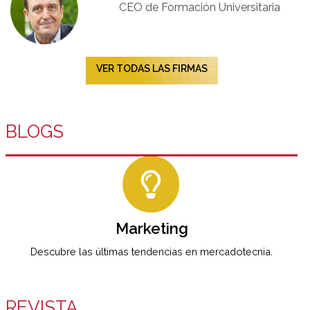
CEO de Formación Universitaria​
VER TODAS LAS FIRMAS
BLOGS
Marketing
Descubre las últimas tendencias en mercadotecnia.
REVISTA