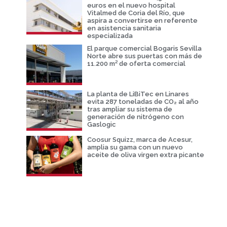
euros en el nuevo hospital
Vitalmed de Coria del Río, que
aspira a convertirse en referente
en asistencia sanitaria
especializada
El parque comercial Bogaris Sevilla
Norte abre sus puertas con más de
11.200 m² de oferta comercial
La planta de LiBiTec en Linares
evita 287 toneladas de CO₂ al año
tras ampliar su sistema de
generación de nitrógeno con
Gaslogic
Coosur Squizz, marca de Acesur,
amplia su gama con un nuevo
aceite de oliva virgen extra picante