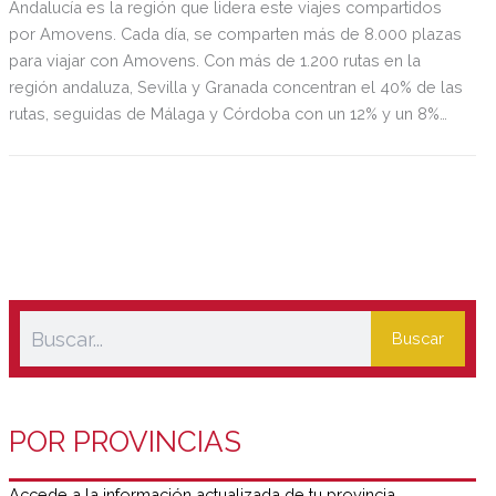
Andalucía es la región que lidera este viajes compartidos
por Amovens. Cada día, se comparten más de 8.000 plazas
para viajar con Amovens. Con más de 1.200 rutas en la
región andaluza, Sevilla y Granada concentran el 40% de las
rutas, seguidas de Málaga y Córdoba con un 12% y un 8%
respectivamente.
Buscar
POR PROVINCIAS
Accede a la información actualizada de tu provincia