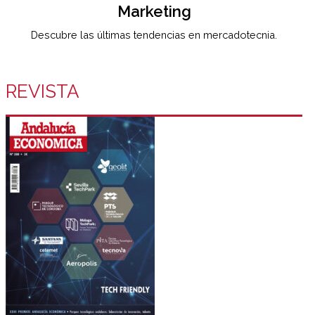
Marketing
Descubre las últimas tendencias en mercadotecnia.
REVISTA