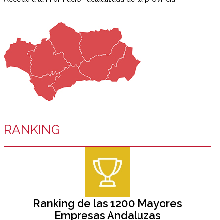
RANKING
Ranking de las 1200 Mayores
Empresas Andaluzas