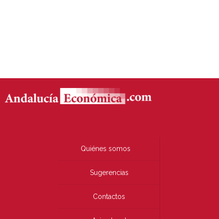
Quiénes somos
Sugerencias
Contactos