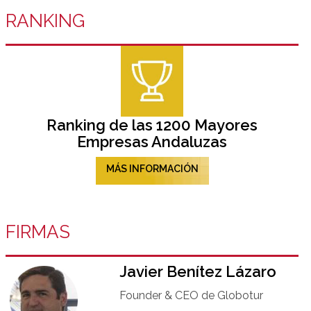
RANKING
Ranking de las 1200 Mayores
Empresas Andaluzas
MÁS INFORMACIÓN
FIRMAS
Javier Benítez Lázaro
Founder & CEO de Globotur​