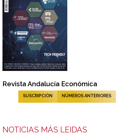
Revista Andalucía Económica
SUSCRIPCIÓN
NÚMEROS ANTERIORES
NOTICIAS MÁS LEIDAS