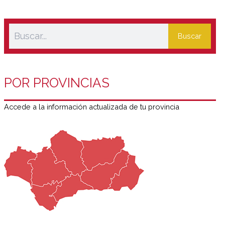
Buscar
POR PROVINCIAS
Accede a la información actualizada de tu provincia