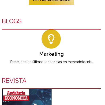
BLOGS
Marketing
Descubre las últimas tendencias en mercadotecnia.
REVISTA