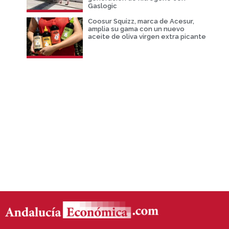
Gaslogic
Coosur Squizz, marca de Acesur,
amplia su gama con un nuevo
aceite de oliva virgen extra picante