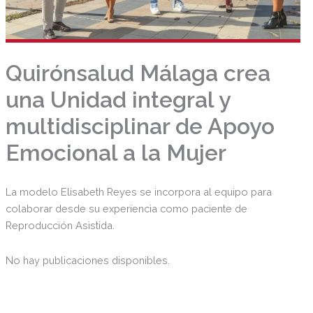
Quirónsalud Málaga crea
una Unidad integral y
multidisciplinar de Apoyo
Emocional a la Mujer
La modelo Elisabeth Reyes se incorpora al equipo para
colaborar desde su experiencia como paciente de
Reproducción Asistida.
No hay publicaciones disponibles.