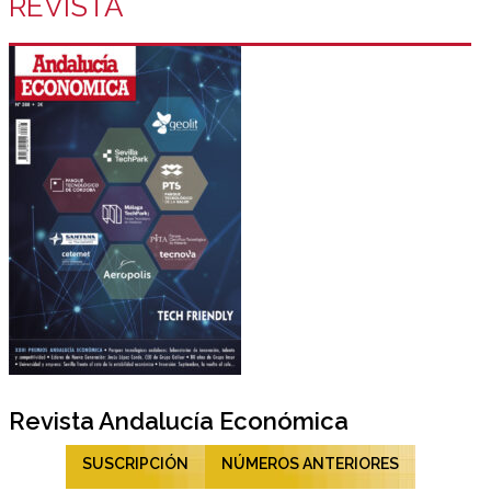
REVISTA
Revista Andalucía Económica
SUSCRIPCIÓN
NÚMEROS ANTERIORES