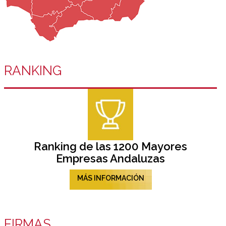
RANKING
Ranking de las 1200 Mayores
Empresas Andaluzas
MÁS INFORMACIÓN
FIRMAS