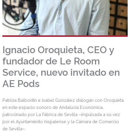
Ignacio Oroquieta, CEO y
fundador de Le Room
Service, nuevo invitado en
AE Pods
Patricia Balbontín e Isabel González dialogan con Oroquieta
en este espacio sonoro de Andalucía Económica,
patrocinado por La Fábrica de Sevilla –impulsada a su vez
por el Ayuntamiento hispalense y la Cámara de Comercio
de Sevilla–.