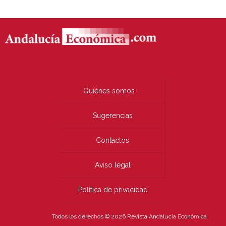
Quiénes somos
Sugerencias
Contactos
Aviso legal
Política de privacidad
Todos los derechos © 2026 Revista Andalucía Económica