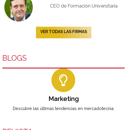
CEO de Formación Universitaria​
VER TODAS LAS FIRMAS
BLOGS
Marketing
Descubre las últimas tendencias en mercadotecnia.