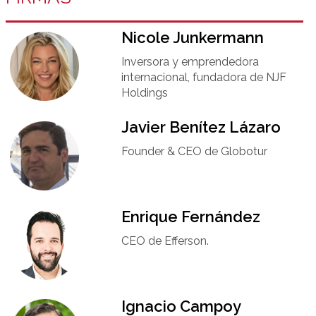
Nicole Junkermann​
Inversora y emprendedora
internacional, fundadora de NJF
Holdings
Javier Benítez Lázaro
Founder & CEO de Globotur​
Enrique Fernández
CEO de Efferson.
Ignacio Campoy​