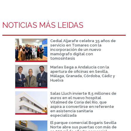
NOTICIAS MÁS LEIDAS
Cedial Aljarafe celebra 35 años de
servicio en Tomares con la
incorporación de un nuevo
mamógrafo digital con
tomosíntesis
Marlex llega a Andalucía con la
apertura de oficinas en Sevilla,
Málaga, Granada, Córdoba, Cádiz y
Huelva
Salas Lluch invierte 8,5 millones de
euros en el nuevo hospital
Vitalmed de Coria del Río, que
aspira a convertirse en referente
en asistencia sanitaria
especializada
El parque comercial Bogaris Sevilla
Norte abre sus puertas con más de