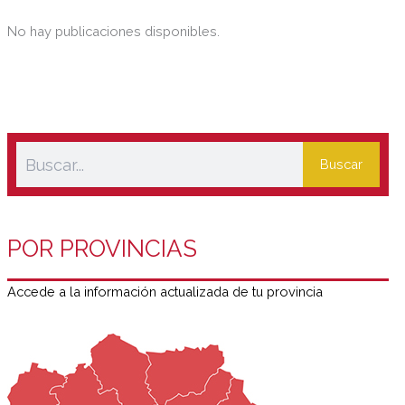
No hay publicaciones disponibles.
Buscar
POR PROVINCIAS
Accede a la información actualizada de tu provincia