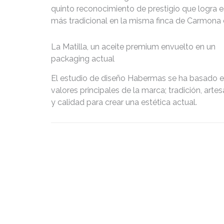
quinto reconocimiento de prestigio que logra 
más tradicional en la misma finca de Carmona d
La Matilla, un aceite premium envuelto en un
packaging actual
El estudio de diseño Habermas se ha basado e
valores principales de la marca; tradición, artes
y calidad para crear una estética actual.