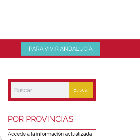
PARA VIVIR ANDALUCÍA
Buscar
POR PROVINCIAS
Accede a la información actualizada
l