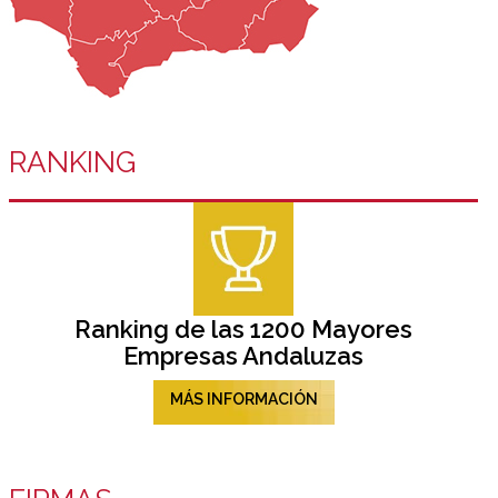
RANKING
Ranking de las 1200 Mayores
Empresas Andaluzas
MÁS INFORMACIÓN