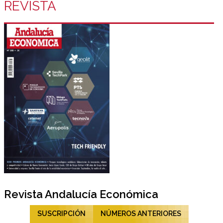
REVISTA
Revista Andalucía Económica
SUSCRIPCIÓN
NÚMEROS ANTERIORES