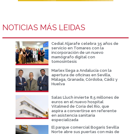
NOTICIAS MÁS LEIDAS
Cedial Aljarafe celebra 35 años de
servicio en Tomares con la
incorporación de un nuevo
mamógrafo digital con
tomosíntesis
Marlex llega a Andalucía con la
apertura de oficinas en Sevilla,
Málaga, Granada, Córdoba, Cádiz y
Huelva
Salas Lluch invierte 8,5 millones de
euros en el nuevo hospital
Vitalmed de Coria del Río, que
aspira a convertirse en referente
en asistencia sanitaria
especializada
El parque comercial Bogaris Sevilla
Norte abre sus puertas con más de