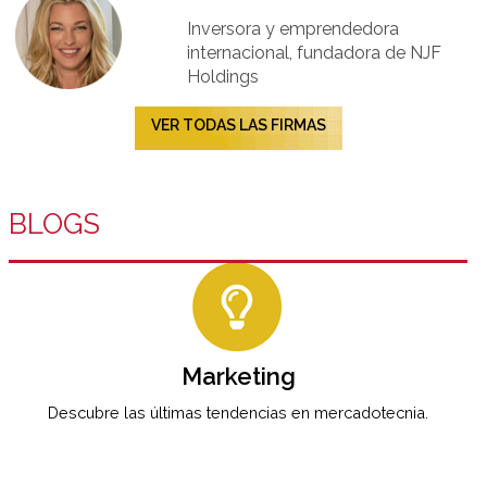
Inversora y emprendedora
internacional, fundadora de NJF
Holdings
VER TODAS LAS FIRMAS
BLOGS
Marketing
Descubre las últimas tendencias en mercadotecnia.