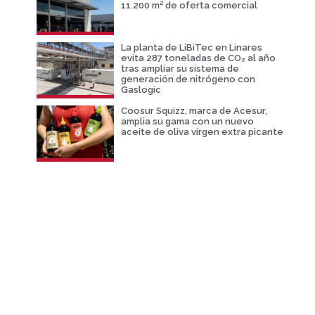
11.200 m² de oferta comercial
La planta de LiBiTec en Linares
evita 287 toneladas de CO₂ al año
tras ampliar su sistema de
generación de nitrógeno con
Gaslogic
Coosur Squizz, marca de Acesur,
amplia su gama con un nuevo
aceite de oliva virgen extra picante