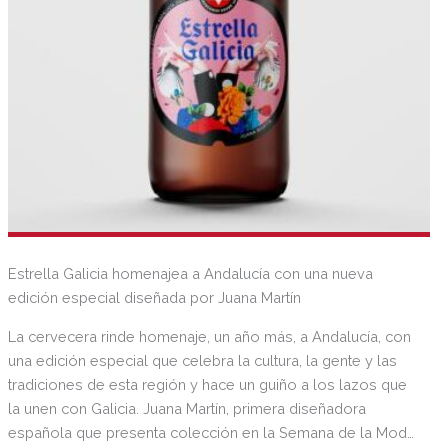
Estrella Galicia homenajea a Andalucía con una nueva
edición especial diseñada por Juana Martín
La cervecera rinde homenaje, un año más, a Andalucía, con
una edición especial que celebra la cultura, la gente y las
tradiciones de esta región y hace un guiño a los lazos que
la unen con Galicia. Juana Martín, primera diseñadora
española que presenta colección en la Semana de la Moda