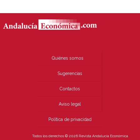
Quiénes somos
Sugerencias
Contactos
Aviso legal
Política de privacidad
Todos los derechos © 2026 Revista Andalucía Económica