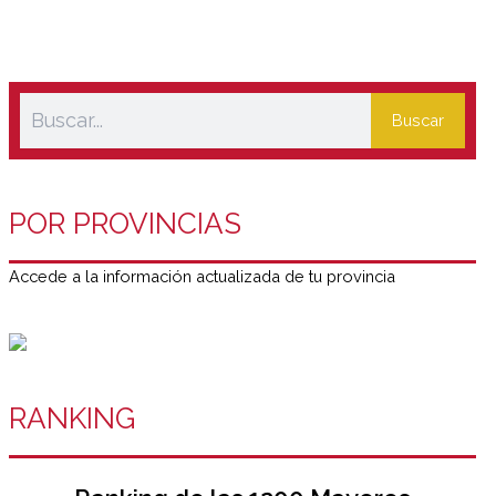
Buscar
POR PROVINCIAS
Accede a la información actualizada de tu provincia
RANKING