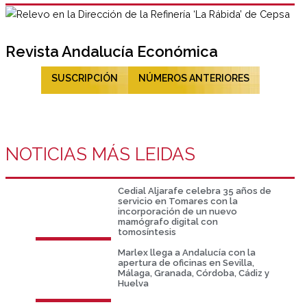
Revista Andalucía Económica
SUSCRIPCIÓN
NÚMEROS ANTERIORES
NOTICIAS MÁS LEIDAS
Cedial Aljarafe celebra 35 años de
servicio en Tomares con la
incorporación de un nuevo
mamógrafo digital con
tomosíntesis
Marlex llega a Andalucía con la
apertura de oficinas en Sevilla,
Málaga, Granada, Córdoba, Cádiz y
Huelva