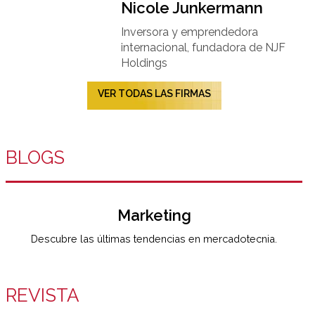
Nicole Junkermann​
Inversora y emprendedora
internacional, fundadora de NJF
Holdings
VER TODAS LAS FIRMAS
BLOGS
Marketing
Descubre las últimas tendencias en mercadotecnia.
REVISTA