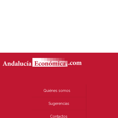
Quiénes somos
Sugerencias
Contactos