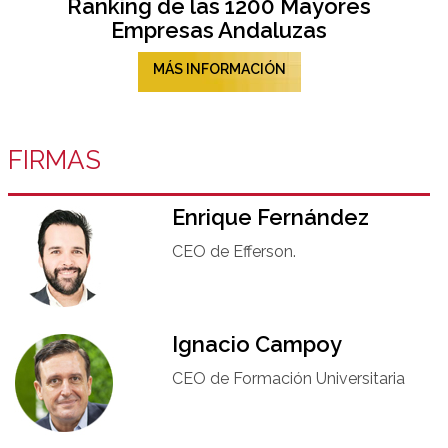
Ranking de las 1200 Mayores
Empresas Andaluzas
MÁS INFORMACIÓN
FIRMAS
Enrique Fernández
CEO de Efferson.
Ignacio Campoy​
CEO de Formación Universitaria​