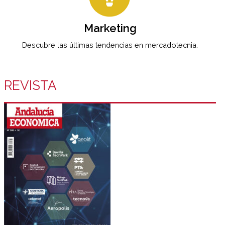
Marketing
Descubre las últimas tendencias en mercadotecnia.
REVISTA