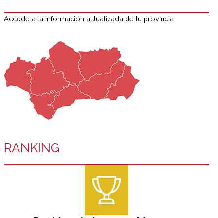
Accede a la información actualizada de tu provincia
RANKING