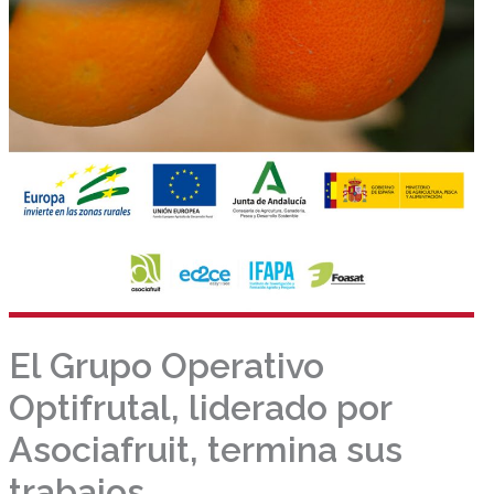
El Grupo Operativo
Optifrutal, liderado por
Asociafruit, termina sus
trabajos