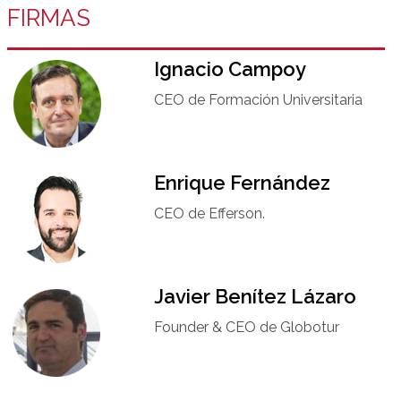
FIRMAS
Ignacio Campoy​
CEO de Formación Universitaria​
Enrique Fernández
CEO de Efferson.
Javier Benítez Lázaro
Founder & CEO de Globotur​