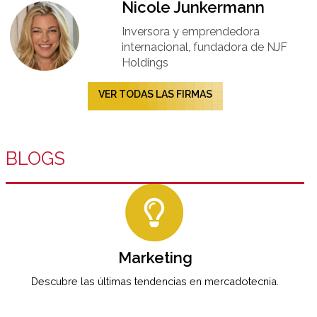
Nicole Junkermann​
Inversora y emprendedora
internacional, fundadora de NJF
Holdings
VER TODAS LAS FIRMAS
BLOGS
Marketing
Descubre las últimas tendencias en mercadotecnia.