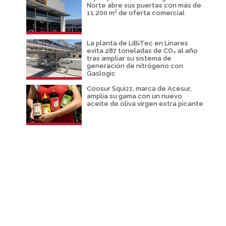
Norte abre sus puertas con más de
11.200 m² de oferta comercial
La planta de LiBiTec en Linares
evita 287 toneladas de CO₂ al año
tras ampliar su sistema de
generación de nitrógeno con
Gaslogic
Coosur Squizz, marca de Acesur,
amplia su gama con un nuevo
aceite de oliva virgen extra picante