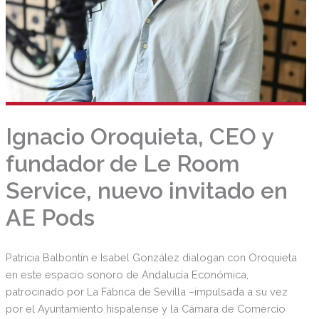
Ignacio Oroquieta, CEO y
fundador de Le Room
Service, nuevo invitado en
AE Pods
Patricia Balbontín e Isabel González dialogan con Oroquieta
en este espacio sonoro de Andalucía Económica,
patrocinado por La Fábrica de Sevilla –impulsada a su vez
por el Ayuntamiento hispalense y la Cámara de Comercio