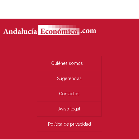
Quiénes somos
Sugerencias
Contactos
Aviso legal
Política de privacidad