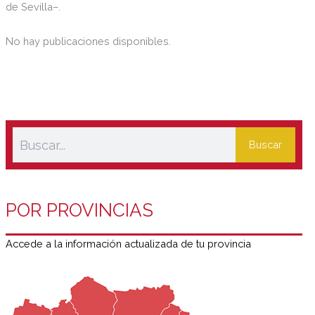
de Sevilla–.
No hay publicaciones disponibles.
Buscar
POR PROVINCIAS
Accede a la información actualizada de tu provincia