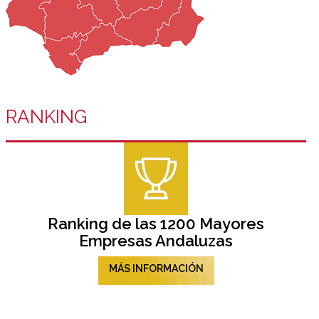
RANKING
Ranking de las 1200 Mayores
Empresas Andaluzas
MÁS INFORMACIÓN