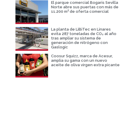
El parque comercial Bogaris Sevilla
Norte abre sus puertas con más de
11.200 m² de oferta comercial
La planta de LiBiTec en Linares
evita 287 toneladas de CO₂ al año
tras ampliar su sistema de
generación de nitrógeno con
Gaslogic
Coosur Squizz, marca de Acesur,
amplia su gama con un nuevo
aceite de oliva virgen extra picante