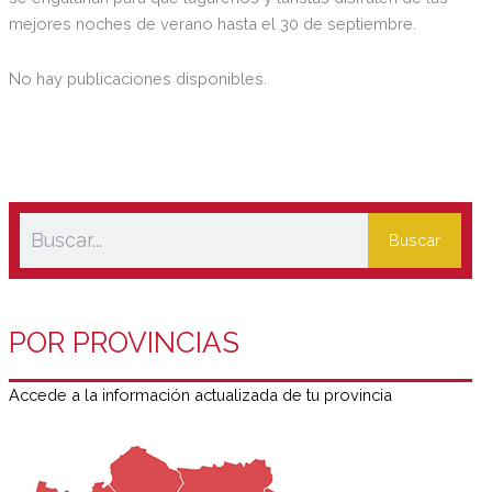
mejores noches de verano hasta el 30 de septiembre.
No hay publicaciones disponibles.
Buscar
POR PROVINCIAS
Accede a la información actualizada de tu provincia