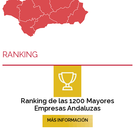
RANKING
Ranking de las 1200 Mayores
Empresas Andaluzas
MÁS INFORMACIÓN