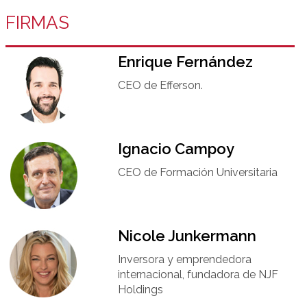
FIRMAS
Enrique Fernández
CEO de Efferson.
Ignacio Campoy​
CEO de Formación Universitaria​
Nicole Junkermann​
Inversora y emprendedora
internacional, fundadora de NJF
Holdings