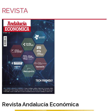
REVISTA
Revista Andalucía Económica