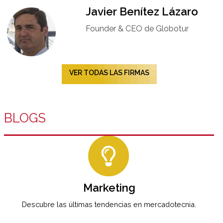
Javier Benítez Lázaro
Founder & CEO de Globotur​
VER TODAS LAS FIRMAS
BLOGS
Marketing
Descubre las últimas tendencias en mercadotecnia.