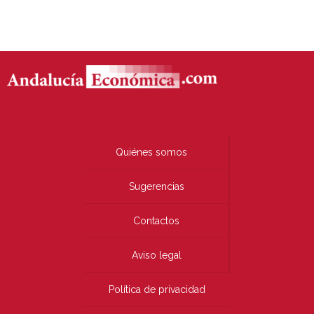
Quiénes somos
Sugerencias
Contactos
Aviso legal
Política de privacidad