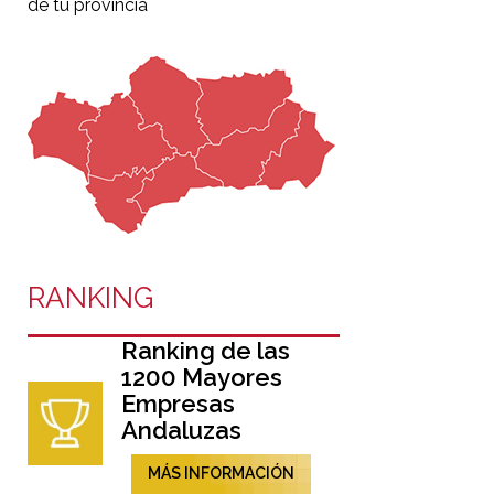
de tu provincia
RANKING
Ranking de las
1200 Mayores
Empresas
Andaluzas
MÁS INFORMACIÓN