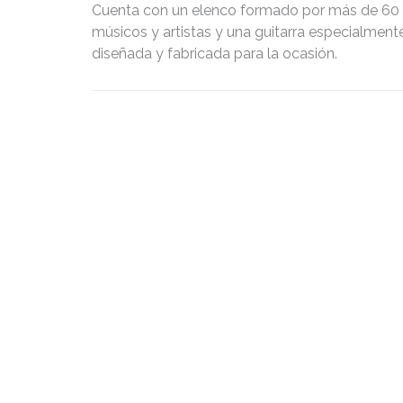
Cuenta con un elenco formado por más de 60
músicos y artistas y una guitarra especialment
diseñada y fabricada para la ocasión.