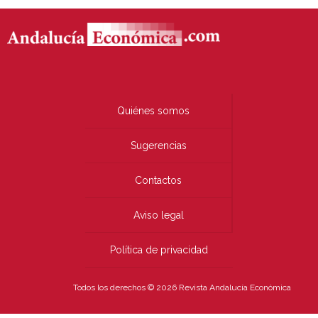
Quiénes somos
Sugerencias
Contactos
Aviso legal
Política de privacidad
Todos los derechos © 2026 Revista Andalucía Económica