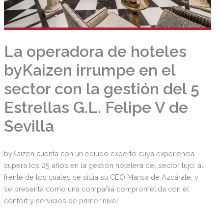
La operadora de hoteles
byKaizen irrumpe en el
sector con la gestión del 5
Estrellas G.L. Felipe V de
Sevilla
byKaizen cuenta con un equipo experto cuya experiencia
supera los 25 años en la gestión hotelera del sector lujo, al
frente de los cuales se sitúa su CEO Marisa de Azcárate, y
se presenta como una compañía comprometida con el
confort y servicios de primer nivel.