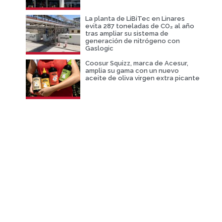
La planta de LiBiTec en Linares
evita 287 toneladas de CO₂ al año
tras ampliar su sistema de
generación de nitrógeno con
Gaslogic
Coosur Squizz, marca de Acesur,
amplia su gama con un nuevo
aceite de oliva virgen extra picante