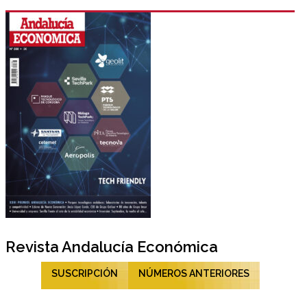
Revista Andalucía Económica
SUSCRIPCIÓN
NÚMEROS ANTERIORES