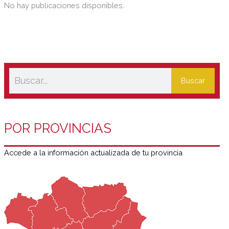
No hay publicaciones disponibles.
Buscar
POR PROVINCIAS
Accede a la información actualizada de tu provincia