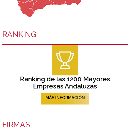
RANKING
Ranking de las 1200 Mayores
Empresas Andaluzas
MÁS INFORMACIÓN
FIRMAS