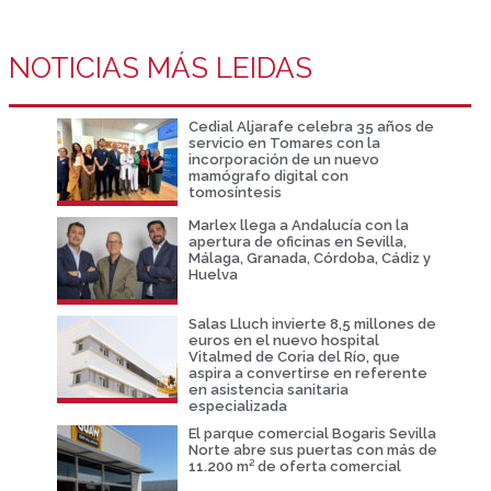
NOTICIAS MÁS LEIDAS
Cedial Aljarafe celebra 35 años de
servicio en Tomares con la
incorporación de un nuevo
mamógrafo digital con
tomosíntesis
Marlex llega a Andalucía con la
apertura de oficinas en Sevilla,
Málaga, Granada, Córdoba, Cádiz y
Huelva
Salas Lluch invierte 8,5 millones de
euros en el nuevo hospital
Vitalmed de Coria del Río, que
aspira a convertirse en referente
en asistencia sanitaria
especializada
El parque comercial Bogaris Sevilla
Norte abre sus puertas con más de
11.200 m² de oferta comercial