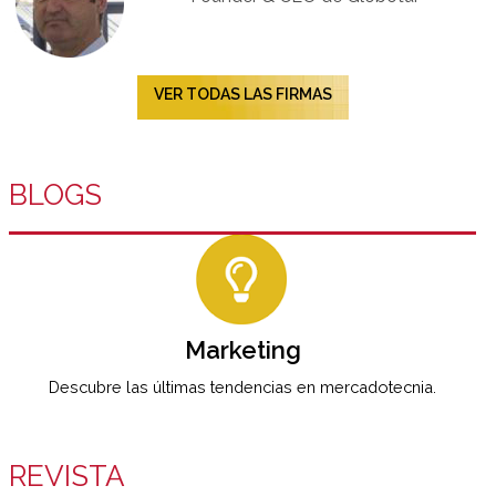
VER TODAS LAS FIRMAS
BLOGS
Marketing
Descubre las últimas tendencias en mercadotecnia.
REVISTA