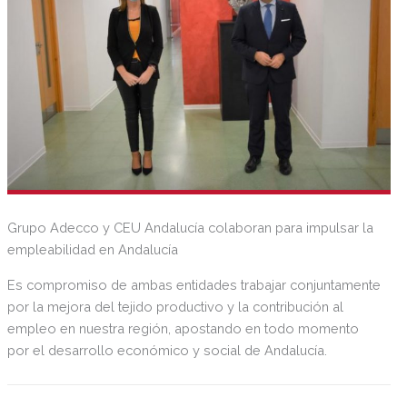
Grupo Adecco y CEU Andalucía colaboran para impulsar la
empleabilidad en Andalucía
Es compromiso de ambas entidades trabajar conjuntamente
por la mejora del tejido productivo y la contribución al
empleo en nuestra región, apostando en todo momento
por el desarrollo económico y social de Andalucía.