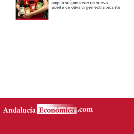
amplia su gama con un nuevo
aceite de oliva virgen extra picante