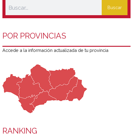
Buscar
POR PROVINCIAS
Accede a la información actualizada de tu provincia
RANKING