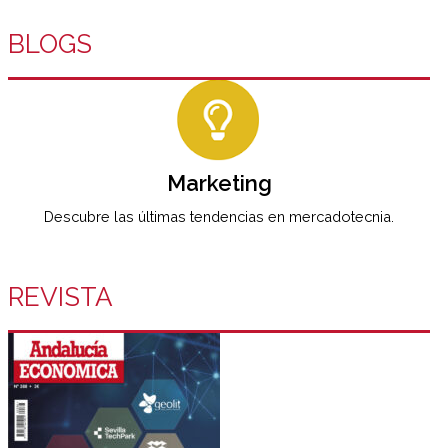
BLOGS
Marketing
Descubre las últimas tendencias en mercadotecnia.
REVISTA