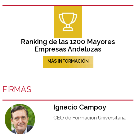
Ranking de las 1200 Mayores
Empresas Andaluzas
MÁS INFORMACIÓN
FIRMAS
Ignacio Campoy​
CEO de Formación Universitaria​