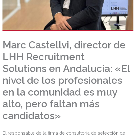
Marc Castellvi, director de
LHH Recruitment
Solutions en Andalucía: «El
nivel de los profesionales
en la comunidad es muy
alto, pero faltan más
candidatos»
El responsable de la firma de consultoría de selección de