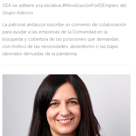
CEA se adhiere a la iniciativa #MovilizaciónPorElEmpleo del
Grupo Adecco
La patronal andaluza suscribe un convenio de colaboración
para ayudar a las empresas de la Comunidad en la
búsqueda y cobertura de las posiciones que demandan,
con motivo de las necesidades, absentismo o las bajas
laborales derivadas de la pandemia.