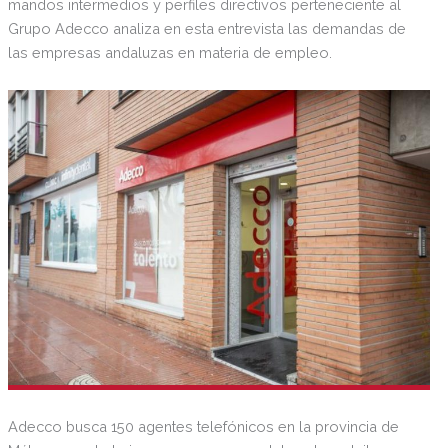
mandos intermedios y perfiles directivos perteneciente al
Grupo Adecco analiza en esta entrevista las demandas de
las empresas andaluzas en materia de empleo.
Adecco busca 150 agentes telefónicos en la provincia de