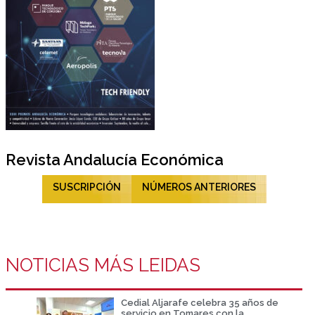
Revista Andalucía Económica
SUSCRIPCIÓN
NÚMEROS ANTERIORES
NOTICIAS MÁS LEIDAS
Cedial Aljarafe celebra 35 años de
servicio en Tomares con la