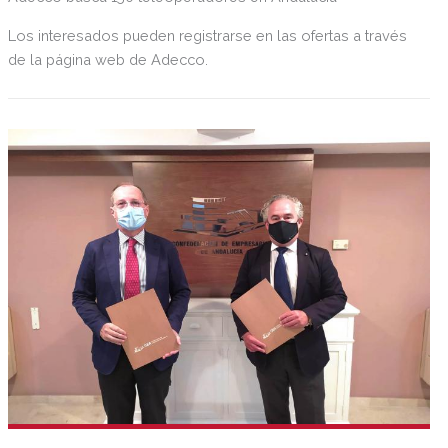
Los interesados pueden registrarse en las ofertas a través
de la página web de Adecco.