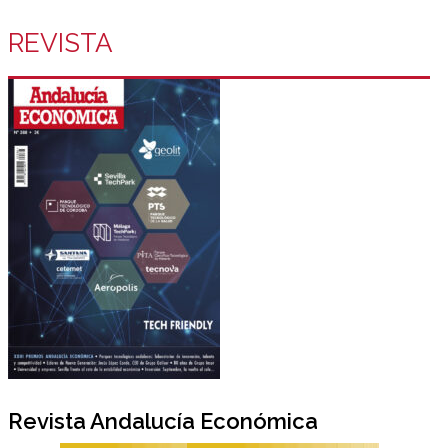
REVISTA
Revista Andalucía Económica