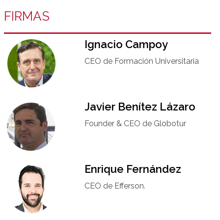
FIRMAS
Ignacio Campoy​
CEO de Formación Universitaria​
Javier Benítez Lázaro
Founder & CEO de Globotur​
Enrique Fernández
CEO de Efferson.