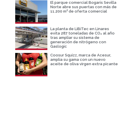
El parque comercial Bogaris Sevilla
Norte abre sus puertas con más de
11.200 m² de oferta comercial
La planta de LiBiTec en Linares
evita 287 toneladas de CO₂ al año
tras ampliar su sistema de
generación de nitrógeno con
Gaslogic
Coosur Squizz, marca de Acesur,
amplia su gama con un nuevo
aceite de oliva virgen extra picante