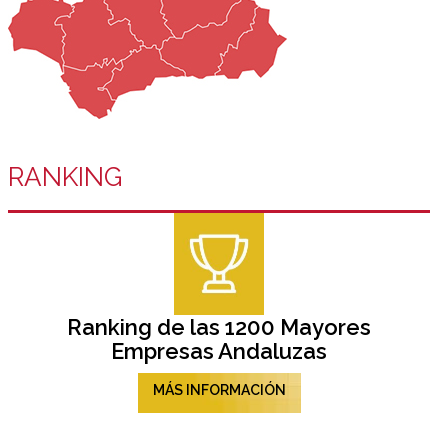
RANKING
Ranking de las 1200 Mayores
Empresas Andaluzas
MÁS INFORMACIÓN