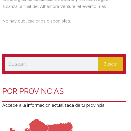
alcanza la final del Alhambra Venture, el evento más
importante de emprendimiento del sur de Europa.
No hay publicaciones disponibles.
Buscar
POR PROVINCIAS
Accede a la información actualizada de tu provincia