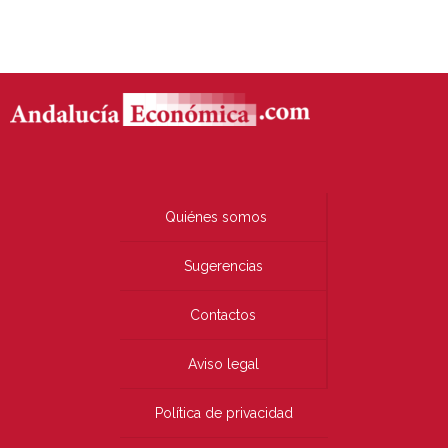
Quiénes somos
Sugerencias
Contactos
Aviso legal
Política de privacidad