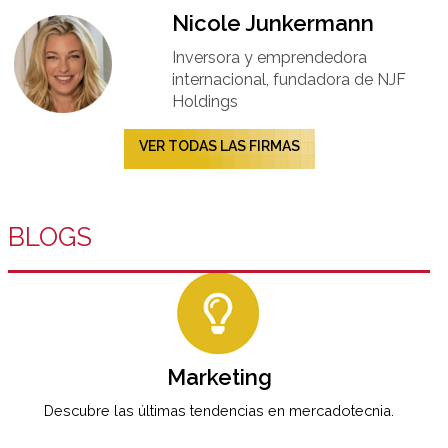
Nicole Junkermann​
Inversora y emprendedora
internacional, fundadora de NJF
Holdings
VER TODAS LAS FIRMAS
BLOGS
Marketing
Descubre las últimas tendencias en mercadotecnia.