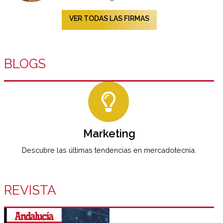
VER TODAS LAS FIRMAS
BLOGS
Marketing
Descubre las últimas tendencias en mercadotecnia.
REVISTA