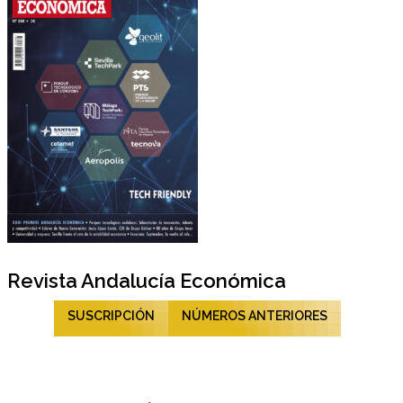
Revista Andalucía Económica
SUSCRIPCIÓN
NÚMEROS ANTERIORES