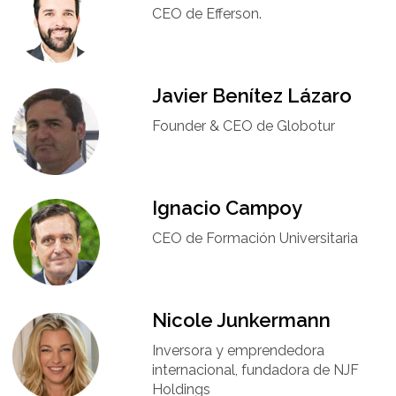
CEO de Efferson.
Javier Benítez Lázaro
Founder & CEO de Globotur​
Ignacio Campoy​
CEO de Formación Universitaria​
Nicole Junkermann​
Inversora y emprendedora
internacional, fundadora de NJF
Holdings