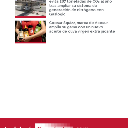
evita 287 toneladas de CO₂ al año
tras ampliar su sistema de
generación de nitrógeno con
Gaslogic
Coosur Squizz, marca de Acesur,
amplia su gama con un nuevo
aceite de oliva virgen extra picante