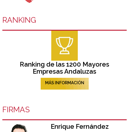
RANKING
Ranking de las 1200 Mayores
Empresas Andaluzas
MÁS INFORMACIÓN
FIRMAS
Enrique Fernández