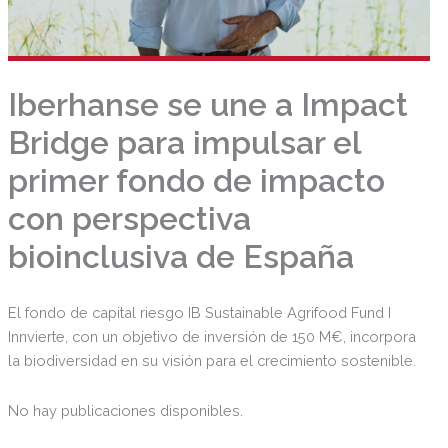
Iberhanse se une a Impact
Bridge para impulsar el
primer fondo de impacto
con perspectiva
bioinclusiva de España
El fondo de capital riesgo IB Sustainable Agrifood Fund I
Innvierte, con un objetivo de inversión de 150 M€, incorpora
la biodiversidad en su visión para el crecimiento sostenible.
No hay publicaciones disponibles.