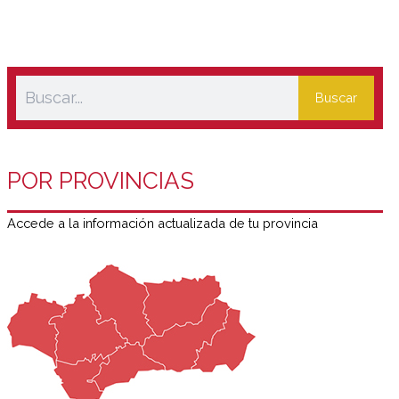
Buscar
POR PROVINCIAS
Accede a la información actualizada de tu provincia