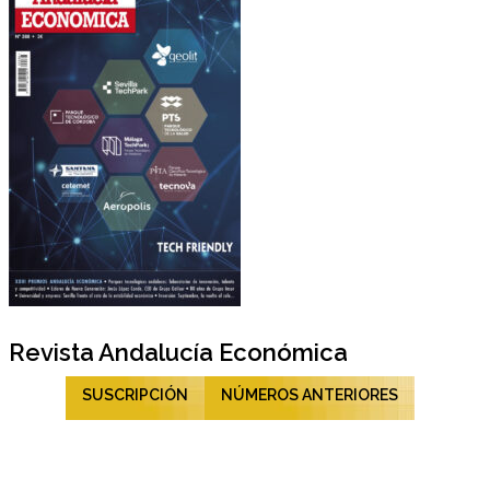
Revista Andalucía Económica
SUSCRIPCIÓN
NÚMEROS ANTERIORES