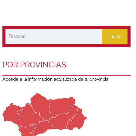
Buscar
POR PROVINCIAS
Accede a la información actualizada de tu provincia