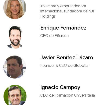
Inversora y emprendedora
internacional, fundadora de NJF
Holdings
Enrique Fernández
CEO de Efferson.
Javier Benítez Lázaro
Founder & CEO de Globotur​
Ignacio Campoy​
CEO de Formación Universitaria​