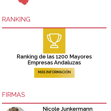
RANKING
Ranking de las 1200 Mayores
Empresas Andaluzas
MÁS INFORMACIÓN
FIRMAS
Nicole Junkermann​