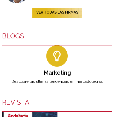
VER TODAS LAS FIRMAS
BLOGS
Marketing
Descubre las últimas tendencias en mercadotecnia.
REVISTA