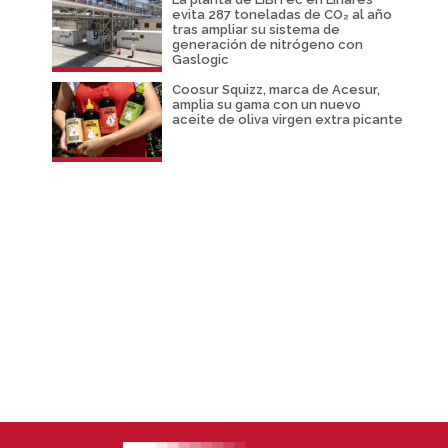
evita 287 toneladas de CO₂ al año
tras ampliar su sistema de
generación de nitrógeno con
Gaslogic
Coosur Squizz, marca de Acesur,
amplia su gama con un nuevo
aceite de oliva virgen extra picante