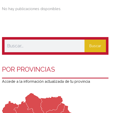
No hay publicaciones disponibles.
Buscar
POR PROVINCIAS
Accede a la información actualizada de tu provincia