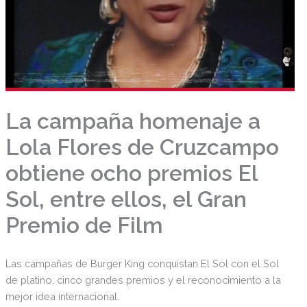
La campaña homenaje a
Lola Flores de Cruzcampo
obtiene ocho premios El
Sol, entre ellos, el Gran
Premio de Film
Las campañas de Burger King conquistan El Sol con el Sol
de platino, cinco grandes premios y el reconocimiento a la
mejor idea internacional.