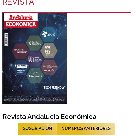
REVISTA
Revista Andalucía Económica
SUSCRIPCIÓN
NÚMEROS ANTERIORES