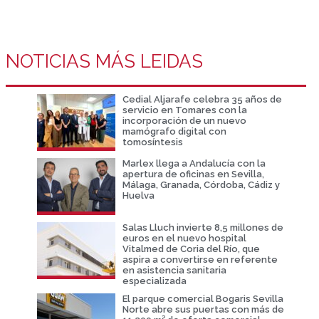
NOTICIAS MÁS LEIDAS
Cedial Aljarafe celebra 35 años de
servicio en Tomares con la
incorporación de un nuevo
mamógrafo digital con
tomosíntesis
Marlex llega a Andalucía con la
apertura de oficinas en Sevilla,
Málaga, Granada, Córdoba, Cádiz y
Huelva
Salas Lluch invierte 8,5 millones de
euros en el nuevo hospital
Vitalmed de Coria del Río, que
aspira a convertirse en referente
en asistencia sanitaria
especializada
El parque comercial Bogaris Sevilla
Norte abre sus puertas con más de