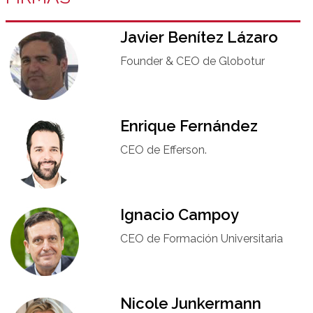
Javier Benítez Lázaro
Founder & CEO de Globotur​
Enrique Fernández
CEO de Efferson.
Ignacio Campoy​
CEO de Formación Universitaria​
Nicole Junkermann​