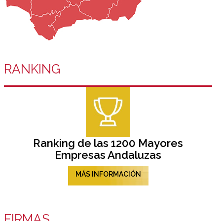
RANKING
Ranking de las 1200 Mayores
Empresas Andaluzas
MÁS INFORMACIÓN
FIRMAS