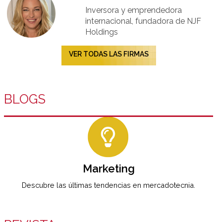
Inversora y emprendedora
internacional, fundadora de NJF
Holdings
VER TODAS LAS FIRMAS
BLOGS
Marketing
Descubre las últimas tendencias en mercadotecnia.