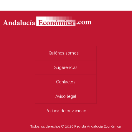
Quiénes somos
Sugerencias
Contactos
Aviso legal
Política de privacidad
Todos los derechos © 2026 Revista Andalucía Económica