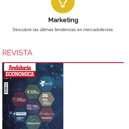
Marketing
Descubre las últimas tendencias en mercadotecnia.
REVISTA