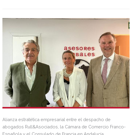
Alianza estratética empresarial entre el despacho de
abogados Rull&Asociados, la Cámara de Comercio Franco-
Española y el Consulado de Francia en Andalucía