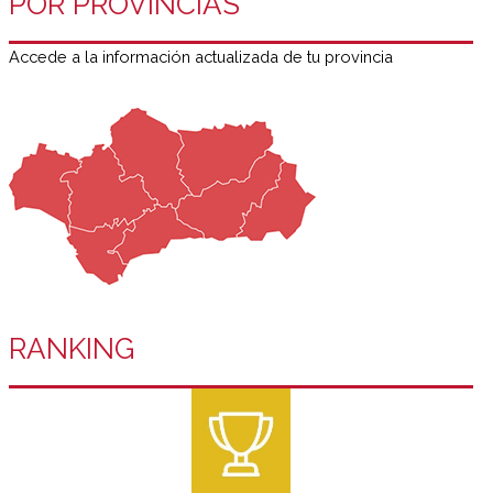
POR PROVINCIAS
Accede a la información actualizada de tu provincia
RANKING