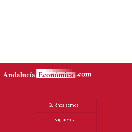
Quiénes somos
Sugerencias