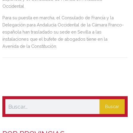
Occidental
Para su puesta en marcha, el Consulado de Francia y la
Delegación para Andalucía Occidental de la Cámara Franco-
española han trasladado su sede en Sevilla a las
instalaciones que el bufete de abogados tiene en la
Avenida de la Constitución.
Buscar