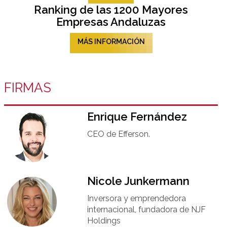
Ranking de las 1200 Mayores
Empresas Andaluzas
MÁS INFORMACIÓN
FIRMAS
Enrique Fernández
CEO de Efferson.
Nicole Junkermann​
Inversora y emprendedora
internacional, fundadora de NJF
Holdings