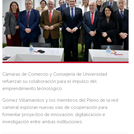
Cámaras de Comercio y Consejería de Universidad
refuerzan su colaboración para el impulso del
emprendimiento tecnológico
Gómez Villamandos y los miembros del Pleno de la red
cameral exploran nuevas vías de cooperación para
fomentar proyectos de innovación, digitalización e
investigación entre ambas instituciones.