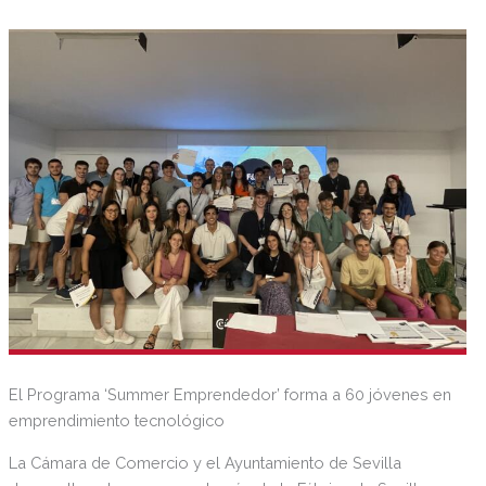
El Programa ‘Summer Emprendedor’ forma a 60 jóvenes en
emprendimiento tecnológico
La Cámara de Comercio y el Ayuntamiento de Sevilla