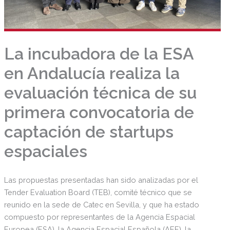
La incubadora de la ESA
en Andalucía realiza la
evaluación técnica de su
primera convocatoria de
captación de startups
espaciales
Las propuestas presentadas han sido analizadas por el
Tender Evaluation Board (TEB), comité técnico que se
reunido en la sede de Catec en Sevilla, y que ha estado
compuesto por representantes de la Agencia Espacial
Europea (ESA), la Agencia Espacial Española (AEE), la