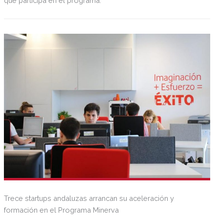
que participa en el programa.
Trece startups andaluzas arrancan su aceleración y
formación en el Programa Minerva