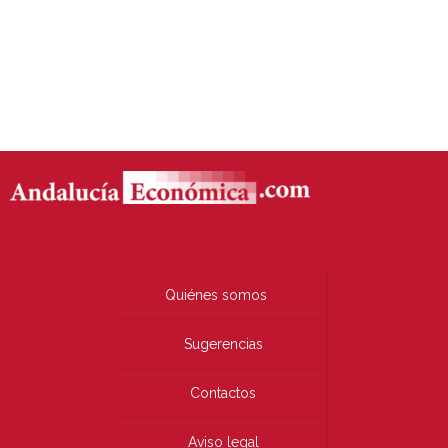
Quiénes somos
Sugerencias
Contactos
Aviso legal