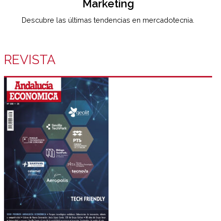
Marketing
Descubre las últimas tendencias en mercadotecnia.
REVISTA