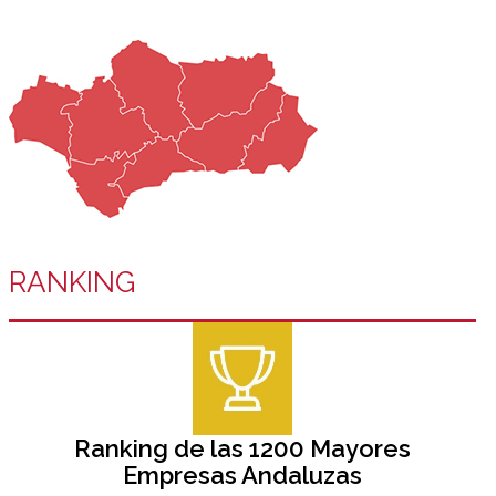
RANKING
Ranking de las 1200 Mayores
Empresas Andaluzas