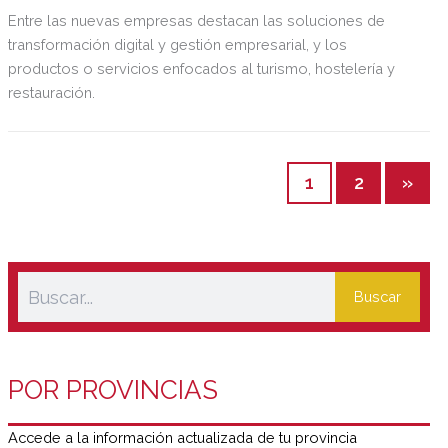
Entre las nuevas empresas destacan las soluciones de
transformación digital y gestión empresarial, y los
productos o servicios enfocados al turismo, hostelería y
restauración.
1
2
»
Buscar
POR PROVINCIAS
Accede a la información actualizada de tu provincia