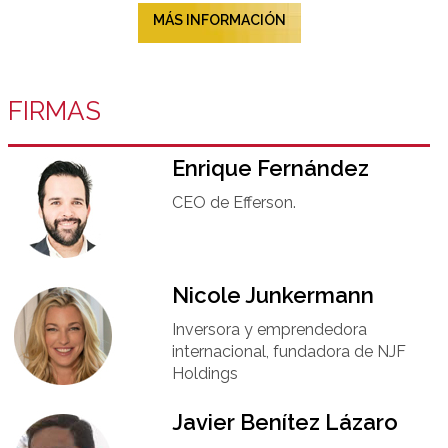
MÁS INFORMACIÓN
FIRMAS
Enrique Fernández
CEO de Efferson.
Nicole Junkermann​
Inversora y emprendedora
internacional, fundadora de NJF
Holdings
Javier Benítez Lázaro