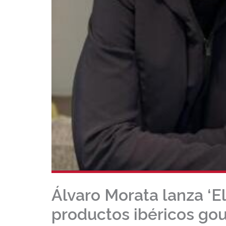
Álvaro Morata lanza ‘E
productos ibéricos go