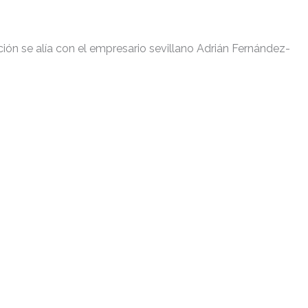
ción se alía con el empresario sevillano Adrián Fernández-