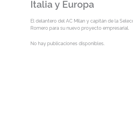
Italia y Europa
El delantero del AC Milan y capitán de la Selec
Romero para su nuevo proyecto empresarial.
No hay publicaciones disponibles.