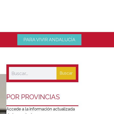
PARA VIVIR ANDALUCÍA
Buscar
POR PROVINCIAS
Accede a la información actualizada