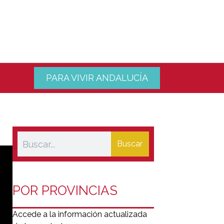
PARA VIVIR ANDALUCÍA
Buscar
POR PROVINCIAS
Accede a la información actualizada