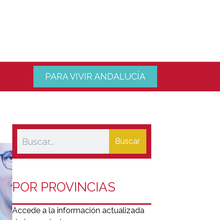
PARA VIVIR ANDALUCÍA
Buscar
POR PROVINCIAS
Accede a la información actualizada