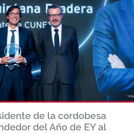
idente de la cordobesa
dedor del Año de EY al