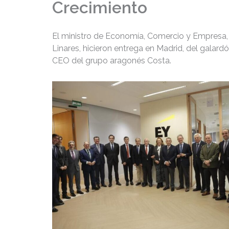
Crecimiento
El ministro de Economía, Comercio y Empresa, 
Linares, hicieron entrega en Madrid, del galard
CEO del grupo aragonés Costa.