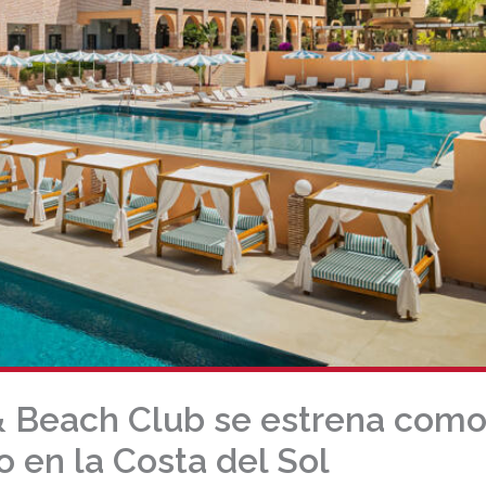
& Beach Club se estrena com
o en la Costa del Sol