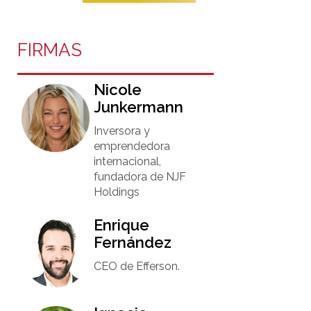
FIRMAS
Nicole
Junkermann​
Inversora y
emprendedora
internacional,
fundadora de NJF
Holdings
Enrique
Fernández
CEO de Efferson.