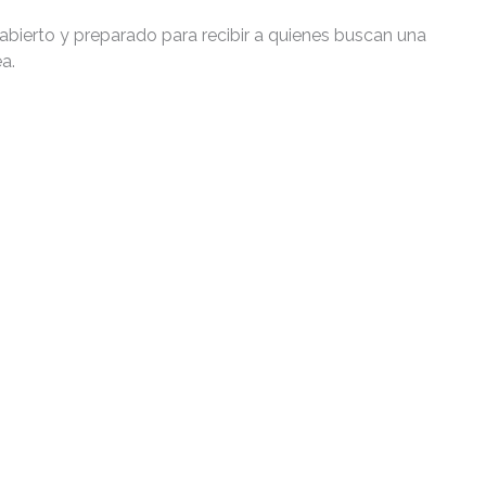
á abierto y preparado para recibir a quienes buscan una
a.