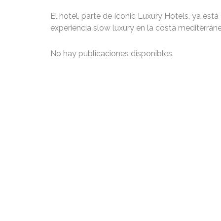
El hotel, parte de Iconic Luxury Hotels, ya est
experiencia slow luxury en la costa mediterráne
No hay publicaciones disponibles.