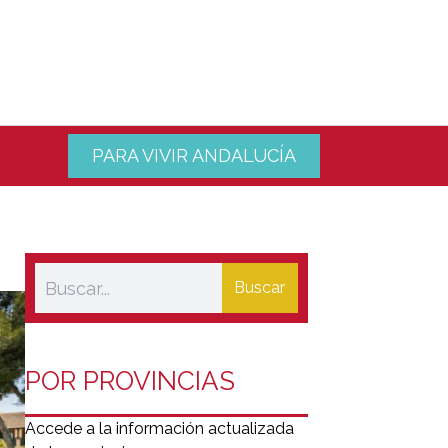
PARA VIVIR ANDALUCÍA
Buscar
POR PROVINCIAS
Accede a la información actualizada