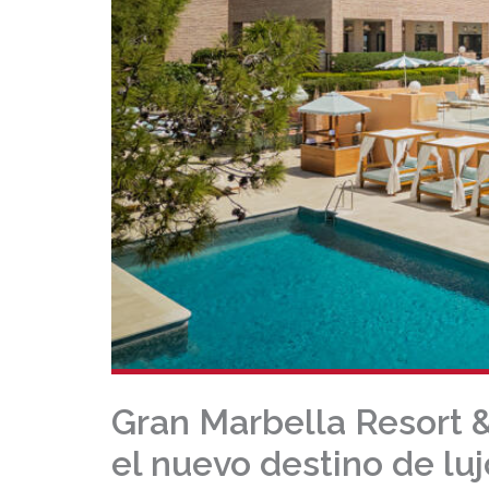
Gran Marbella Resort 
el nuevo destino de luj