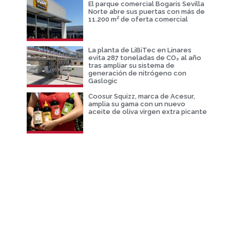
El parque comercial Bogaris Sevilla
Norte abre sus puertas con más de
11.200 m² de oferta comercial
La planta de LiBiTec en Linares
evita 287 toneladas de CO₂ al año
tras ampliar su sistema de
generación de nitrógeno con
Gaslogic
Coosur Squizz, marca de Acesur,
amplia su gama con un nuevo
aceite de oliva virgen extra picante