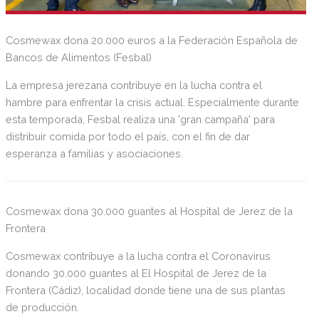
Cosmewax dona 20.000 euros a la Federación Española de
Bancos de Alimentos (Fesbal)
La empresa jerezana contribuye en la lucha contra el
hambre para enfrentar la crisis actual. Especialmente durante
esta temporada, Fesbal realiza una 'gran campaña' para
distribuir comida por todo el país, con el fin de dar
esperanza a familias y asociaciones.
Cosmewax dona 30.000 guantes al Hospital de Jerez de la
Frontera
Cosmewax contribuye a la lucha contra el Coronavirus
donando 30.000 guantes al El Hospital de Jerez de la
Frontera (Cádiz), localidad donde tiene una de sus plantas
de producción.