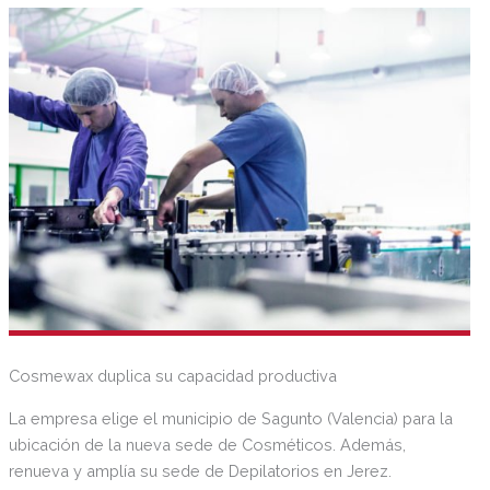
Cosmewax duplica su capacidad productiva
La empresa elige el municipio de Sagunto (Valencia) para la
ubicación de la nueva sede de Cosméticos. Además,
renueva y amplía su sede de Depilatorios en Jerez.