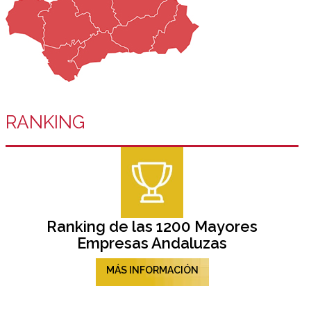
RANKING
Ranking de las 1200 Mayores
Empresas Andaluzas
MÁS INFORMACIÓN