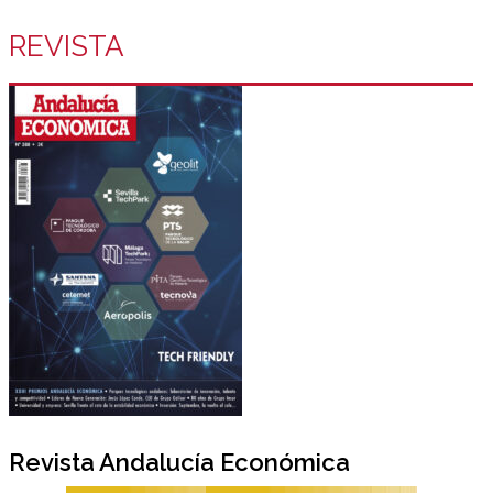
REVISTA
Revista Andalucía Económica