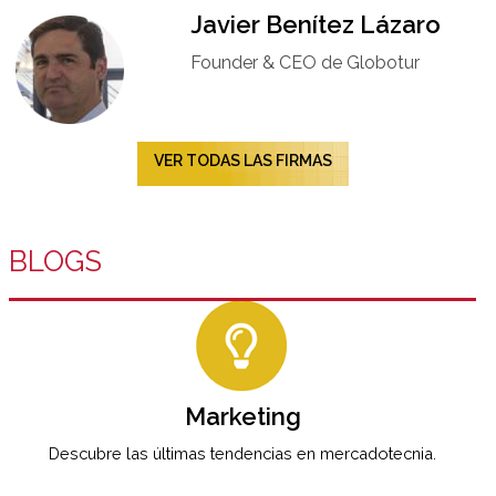
Javier Benítez Lázaro
Founder & CEO de Globotur​
VER TODAS LAS FIRMAS
BLOGS
Marketing
Descubre las últimas tendencias en mercadotecnia.