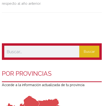
respecto al año anterior.
Buscar
POR PROVINCIAS
Accede a la información actualizada de tu provincia