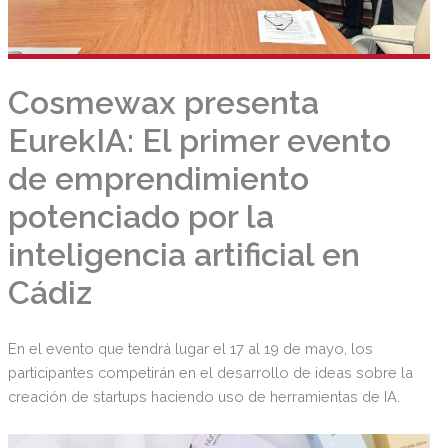
Cosmewax presenta
EurekIA: El primer evento
de emprendimiento
potenciado por la
inteligencia artificial en
Cádiz
En el evento que tendrá lugar el 17 al 19 de mayo, los
participantes competirán en el desarrollo de ideas sobre la
creación de startups haciendo uso de herramientas de IA.