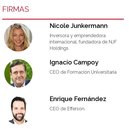
FIRMAS
Nicole Junkermann​
Inversora y emprendedora
internacional, fundadora de NJF
Holdings
Ignacio Campoy​
CEO de Formación Universitaria​
Enrique Fernández
CEO de Efferson.