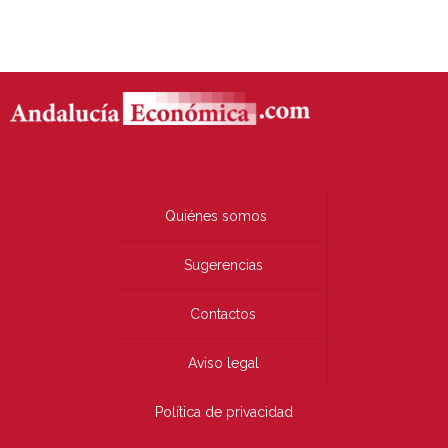
Quiénes somos
Sugerencias
Contactos
Aviso legal
Política de privacidad