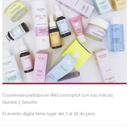
Cosmewax participa en WeCosmoprof con sus marcas
Numee y Sesshin
El evento digital tiene lugar del 7 al 18 de junio.