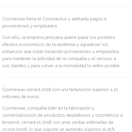
Cosmewax frena el Coronavirus y adelanta pagos a
proveedores y empleados
Con ello, la empresa jerezana quiere paliar los posibles
efectos económicos de la epidemia y agradecer los
esfuerzos que están haciendo proveedores y empleados
para mantener la actividad de la compañía y el servicio a
sus clientes y para volver a la normalidad lo antes posible.
Cosmewax cerrará 2018 con una facturación superior a 21
millones de euros
Cosmewax, compañía líder en la fabricación y
comercialización de productos depilatorios y cosméticos a
terceros, cerrará el 2018 con unas ventas estimadas de
21.000.000€ lo que supone un aumento superior al 25%