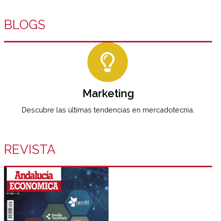
BLOGS
Marketing
Descubre las últimas tendencias en mercadotecnia.
REVISTA