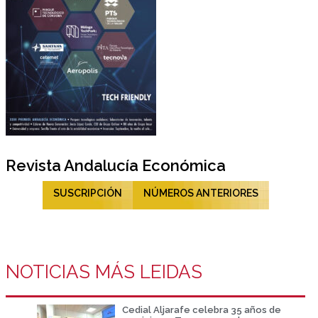
Revista Andalucía Económica
SUSCRIPCIÓN
NÚMEROS ANTERIORES
NOTICIAS MÁS LEIDAS
Cedial Aljarafe celebra 35 años de