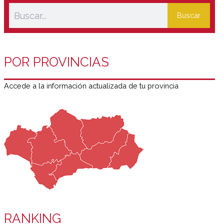
Buscar
POR PROVINCIAS
Accede a la información actualizada de tu provincia
RANKING