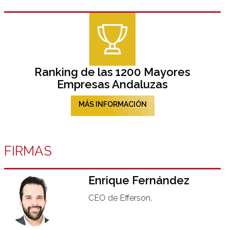
Ranking de las 1200 Mayores
Empresas Andaluzas
MÁS INFORMACIÓN
FIRMAS
Enrique Fernández
CEO de Efferson.