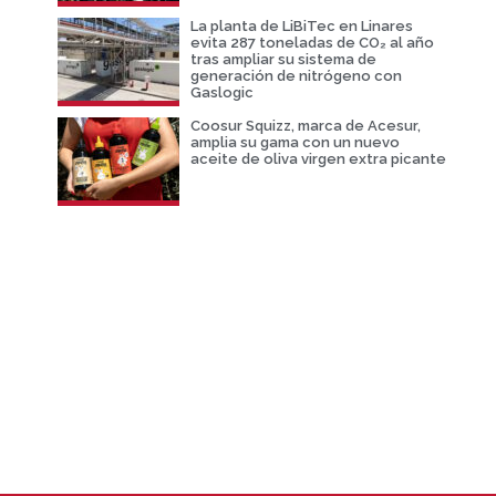
La planta de LiBiTec en Linares
evita 287 toneladas de CO₂ al año
tras ampliar su sistema de
generación de nitrógeno con
Gaslogic
Coosur Squizz, marca de Acesur,
amplia su gama con un nuevo
aceite de oliva virgen extra picante