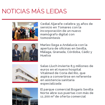
NOTICIAS MÁS LEIDAS
Cedial Aljarafe celebra 35 años de
servicio en Tomares con la
incorporación de un nuevo
mamógrafo digital con
tomosíntesis
Marlex llega a Andalucía con la
apertura de oficinas en Sevilla,
Málaga, Granada, Córdoba, Cádiz y
Huelva
Salas Lluch invierte 8,5 millones de
euros en el nuevo hospital
Vitalmed de Coria del Río, que
aspira a convertirse en referente
en asistencia sanitaria
especializada
El parque comercial Bogaris Sevilla
Norte abre sus puertas con más de
11.200 m² de oferta comercial