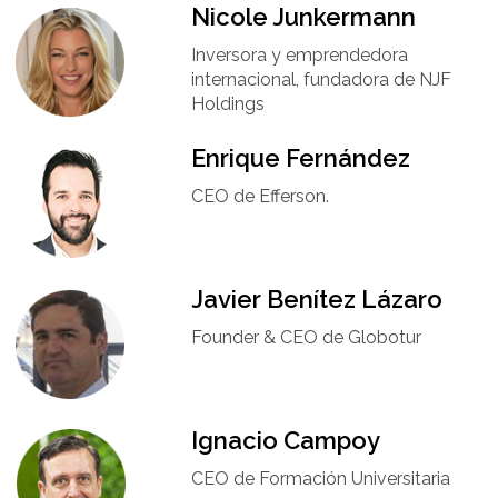
Nicole Junkermann​
Inversora y emprendedora
internacional, fundadora de NJF
Holdings
Enrique Fernández
CEO de Efferson.
Javier Benítez Lázaro
Founder & CEO de Globotur​
Ignacio Campoy​
CEO de Formación Universitaria​