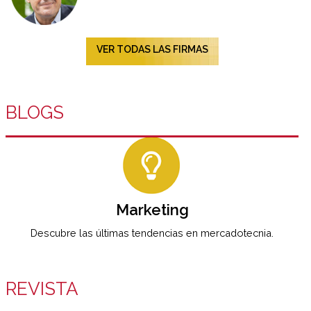
VER TODAS LAS FIRMAS
BLOGS
Marketing
Descubre las últimas tendencias en mercadotecnia.
REVISTA