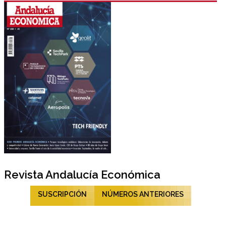
Revista Andalucía Económica
SUSCRIPCIÓN
NÚMEROS ANTERIORES