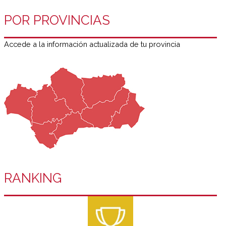
POR PROVINCIAS
Accede a la información actualizada de tu provincia
RANKING