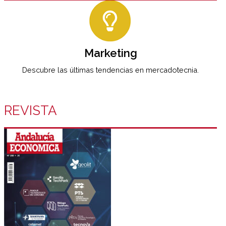
Marketing
Descubre las últimas tendencias en mercadotecnia.
REVISTA