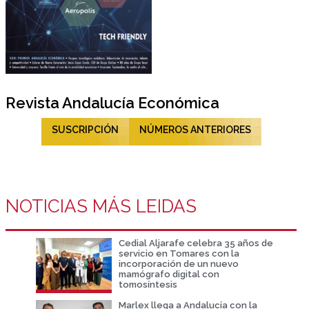
Revista Andalucía Económica
SUSCRIPCIÓN
NÚMEROS ANTERIORES
NOTICIAS MÁS LEIDAS
Cedial Aljarafe celebra 35 años de
servicio en Tomares con la
incorporación de un nuevo
mamógrafo digital con
tomosíntesis
Marlex llega a Andalucía con la