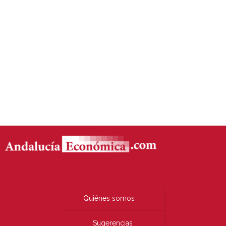
Quiénes somos
Sugerencias