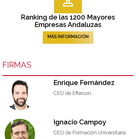
Ranking de las 1200 Mayores
Empresas Andaluzas
MÁS INFORMACIÓN
FIRMAS
Enrique Fernández
CEO de Efferson.
Ignacio Campoy​
CEO de Formación Universitaria​