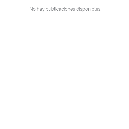
No hay publicaciones disponibles.