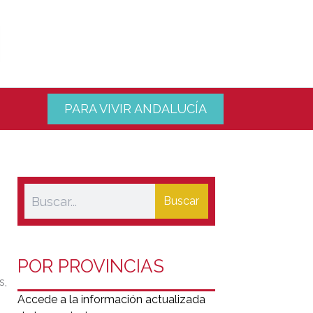
PARA VIVIR ANDALUCÍA
Buscar
POR PROVINCIAS
s,
Accede a la información actualizada