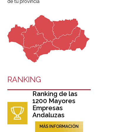
de tu provincia
RANKING
Ranking de las
1200 Mayores
Empresas
Andaluzas
MÁS INFORMACIÓN