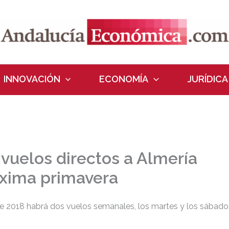
INNOVACIÓN
ECONOMÍA
JURÍDICA
á vuelos directos a Almería
óxima primavera
e 2018 habrá dos vuelos semanales, los martes y los sábado