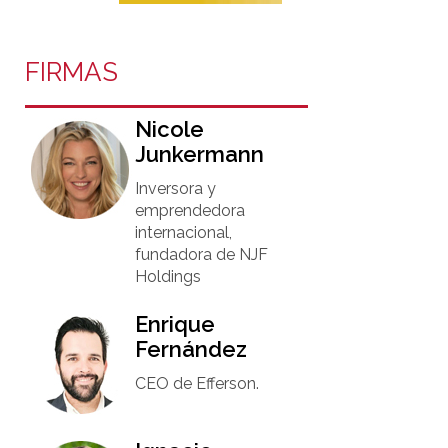
FIRMAS
Nicole
Junkermann​
Inversora y
emprendedora
internacional,
fundadora de NJF
Holdings
Enrique
Fernández
CEO de Efferson.