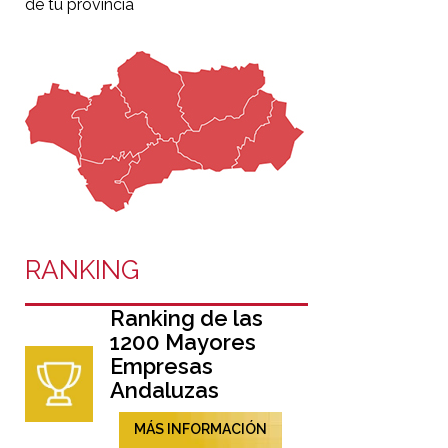
de tu provincia
RANKING
Ranking de las
1200 Mayores
Empresas
Andaluzas
MÁS INFORMACIÓN