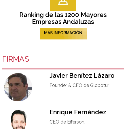
Ranking de las 1200 Mayores
Empresas Andaluzas
MÁS INFORMACIÓN
FIRMAS
Javier Benítez Lázaro
Founder & CEO de Globotur​
Enrique Fernández
CEO de Efferson.