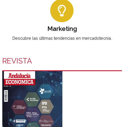
Marketing
Descubre las últimas tendencias en mercadotecnia.
REVISTA