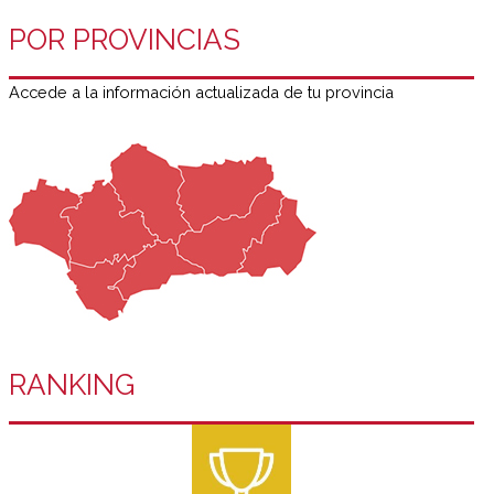
POR PROVINCIAS
Accede a la información actualizada de tu provincia
RANKING