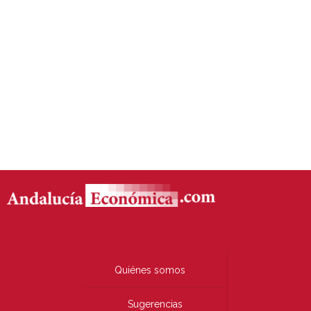
Quiénes somos
Sugerencias