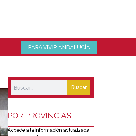
PARA VIVIR ANDALUCÍA
Buscar
POR PROVINCIAS
Accede a la información actualizada