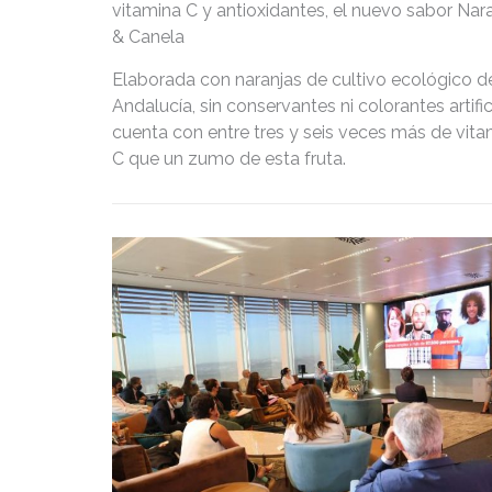
vitamina C y antioxidantes, el nuevo sabor Nar
& Canela
Elaborada con naranjas de cultivo ecológico d
Andalucía, sin conservantes ni colorantes artific
cuenta con entre tres y seis veces más de vita
C que un zumo de esta fruta.