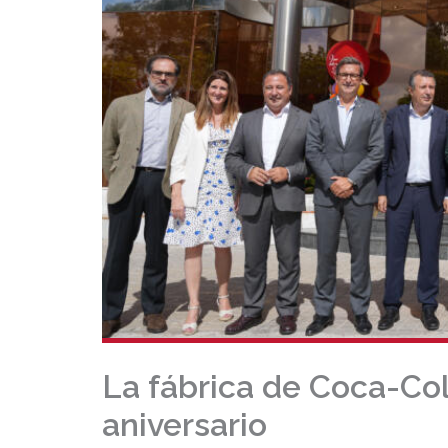
La fábrica de Coca-Col
aniversario