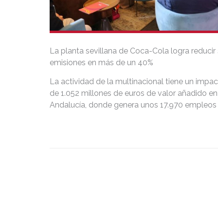
La planta sevillana de Coca-Cola logra reducir
emisiones en más de un 40%
La actividad de la multinacional tiene un impa
de 1.052 millones de euros de valor añadido en
Andalucía, donde genera unos 17.970 empleos