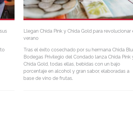
 sus
Llegan Chida Pink y Chida Gold para revolucionar 
verano
cto
Tras el éxito cosechado por su hermana Chida Blu
Bodegas Privilegio del Condado lanza Chida Pink 
Chida Gold, todas ellas, bebidas con un bajo
porcentaje en alcohol y gran sabor, elaboradas a
base de vino de frutas.