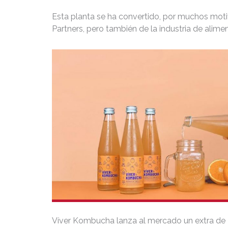
Esta planta se ha convertido, por muchos motiv
Partners, pero también de la industria de alime
Víver Kombucha lanza al mercado un extra de