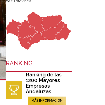
de tu provincia
RANKING
Ranking de las
1200 Mayores
Empresas
Andaluzas
MÁS INFORMACIÓN