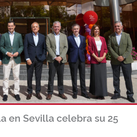
a en Sevilla celebra su 25