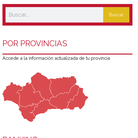
Buscar
POR PROVINCIAS
Accede a la información actualizada de tu provincia