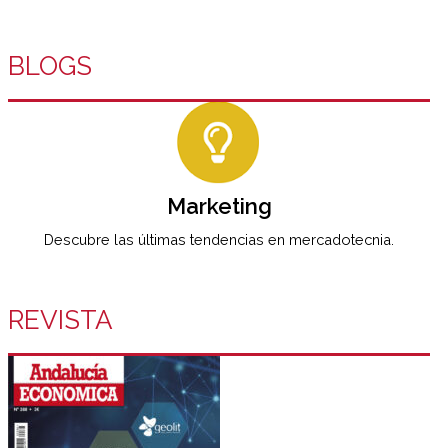
BLOGS
Marketing
Descubre las últimas tendencias en mercadotecnia.
REVISTA