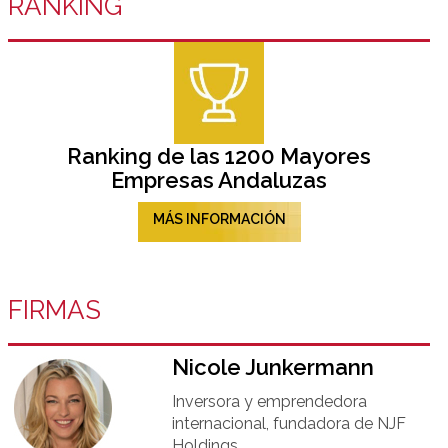
RANKING
Ranking de las 1200 Mayores
Empresas Andaluzas
MÁS INFORMACIÓN
FIRMAS
Nicole Junkermann​
Inversora y emprendedora
internacional, fundadora de NJF
Holdings