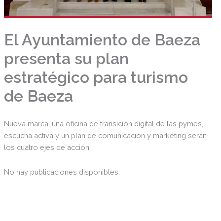
El Ayuntamiento de Baeza
presenta su plan
estratégico para turismo
de Baeza
Nueva marca, una oficina de transición digital de las pymes,
escucha activa y un plan de comunicación y marketing serán
los cuatro ejes de acción.
No hay publicaciones disponibles.