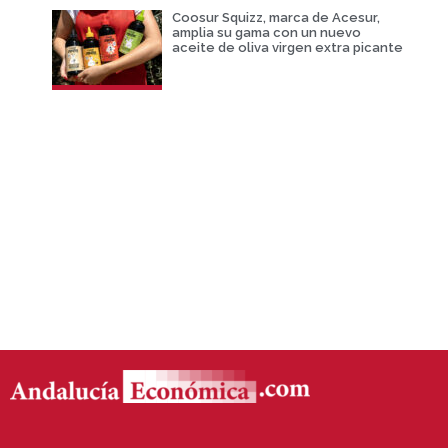
Coosur Squizz, marca de Acesur,
amplia su gama con un nuevo
aceite de oliva virgen extra picante