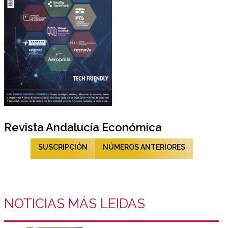
Revista Andalucía Económica
SUSCRIPCIÓN
NÚMEROS ANTERIORES
NOTICIAS MÁS LEIDAS