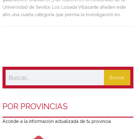
Universidad de Sevilla. Los Losada Villasante añaden este
año una cuarta categoría que premia la investigación en
Economía Circular.
Buscar
POR PROVINCIAS
Accede a la información actualizada de tu provincia