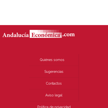
Quiénes somos
Sugerencias
Contactos
Aviso legal
Política de privacidad