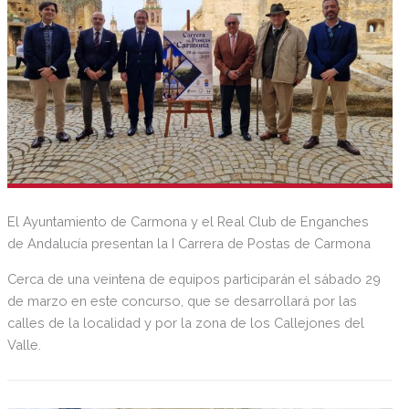
El Ayuntamiento de Carmona y el Real Club de Enganches
de Andalucía presentan la I Carrera de Postas de Carmona
Cerca de una veintena de equipos participarán el sábado 29
de marzo en este concurso, que se desarrollará por las
calles de la localidad y por la zona de los Callejones del
Valle.