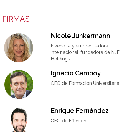
FIRMAS
Nicole Junkermann​
Inversora y emprendedora
internacional, fundadora de NJF
Holdings
Ignacio Campoy​
CEO de Formación Universitaria​
Enrique Fernández
CEO de Efferson.