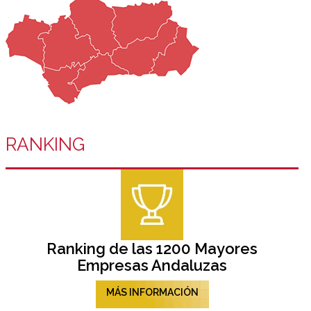
RANKING
Ranking de las 1200 Mayores
Empresas Andaluzas
MÁS INFORMACIÓN