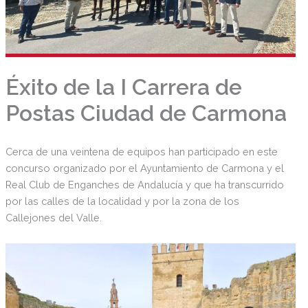
Éxito de la I Carrera de
Postas Ciudad de Carmona
Cerca de una veintena de equipos han participado en este
concurso organizado por el Ayuntamiento de Carmona y el
Real Club de Enganches de Andalucía y que ha transcurrido
por las calles de la localidad y por la zona de los
Callejones del Valle.