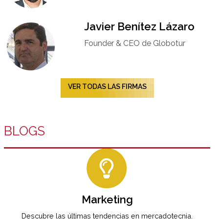
Javier Benítez Lázaro
Founder & CEO de Globotur​
VER TODAS LAS FIRMAS
BLOGS
Marketing
Descubre las últimas tendencias en mercadotecnia.