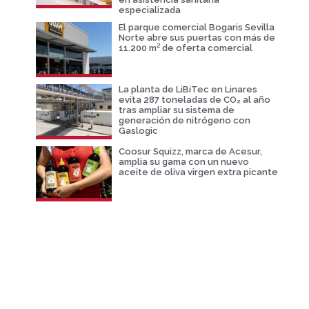
especializada
El parque comercial Bogaris Sevilla
Norte abre sus puertas con más de
11.200 m² de oferta comercial
La planta de LiBiTec en Linares
evita 287 toneladas de CO₂ al año
tras ampliar su sistema de
generación de nitrógeno con
Gaslogic
Coosur Squizz, marca de Acesur,
amplia su gama con un nuevo
aceite de oliva virgen extra picante