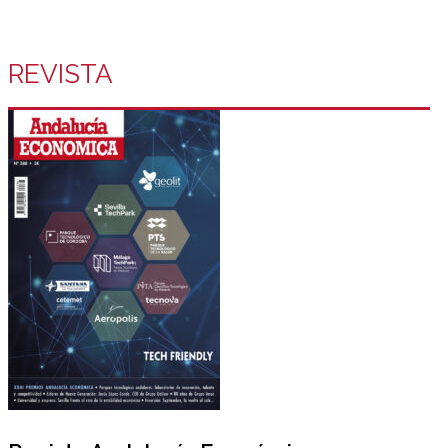
REVISTA