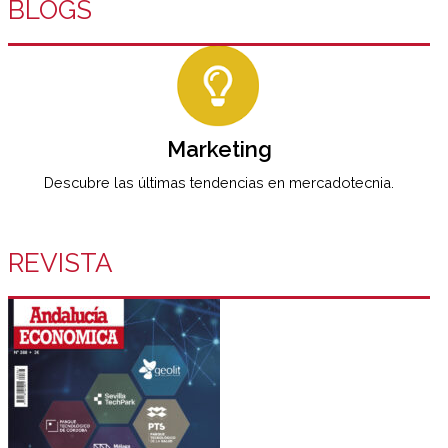
BLOGS
Marketing
Descubre las últimas tendencias en mercadotecnia.
REVISTA