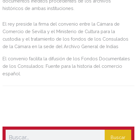
documentos inéditos procedentes de los archivos
históricos de ambas instituciones.
El rey preside la firma del convenio entre la Cámara de
Comercio de Sevilla y el Ministerio de Cultura para la
custodia y el tratamiento de los fondos de los Consulados
de la Cámara en la sede del Archivo General de Indias
El convenio facilita la difusión de los Fondos Documentales
de los Consulados: Fuente para la historia del comercio
español.
Buscar