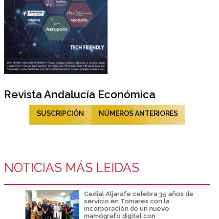
Revista Andalucía Económica
SUSCRIPCIÓN
NÚMEROS ANTERIORES
NOTICIAS MÁS LEIDAS
Cedial Aljarafe celebra 35 años de
servicio en Tomares con la
incorporación de un nuevo
mamógrafo digital con