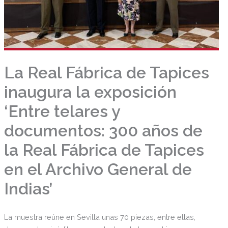
La Real Fábrica de Tapices
inaugura la exposición
‘Entre telares y
documentos: 300 años de
la Real Fábrica de Tapices
en el Archivo General de
Indias’
La muestra reúne en Sevilla unas 70 piezas, entre ellas,