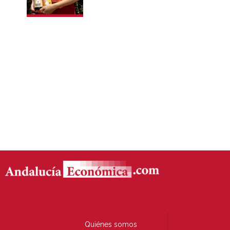
Quiénes somos