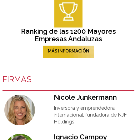
Ranking de las 1200 Mayores
Empresas Andaluzas
MÁS INFORMACIÓN
FIRMAS
Nicole Junkermann​
Inversora y emprendedora
internacional, fundadora de NJF
Holdings
Ignacio Campoy​