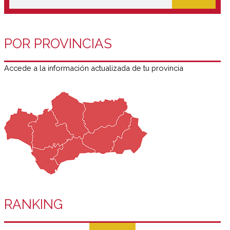
POR PROVINCIAS
Accede a la información actualizada de tu provincia
RANKING