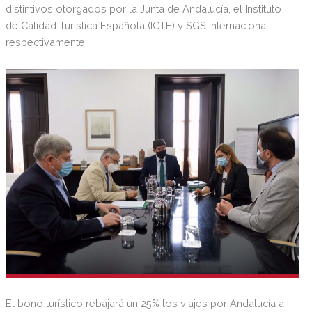
distintivos otorgados por la Junta de Andalucía, el Instituto
de Calidad Turística Española (ICTE) y SGS Internacional,
respectivamente.
El bono turístico rebajará un 25% los viajes por Andalucía a