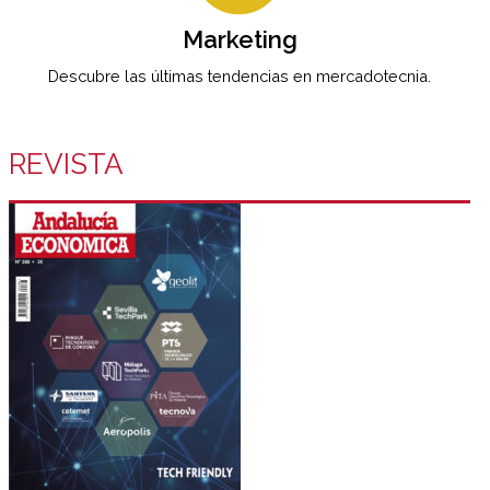
Marketing
Descubre las últimas tendencias en mercadotecnia.
REVISTA