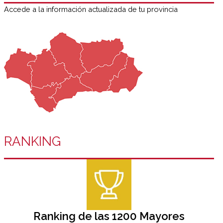
Accede a la información actualizada de tu provincia
RANKING
Ranking de las 1200 Mayores