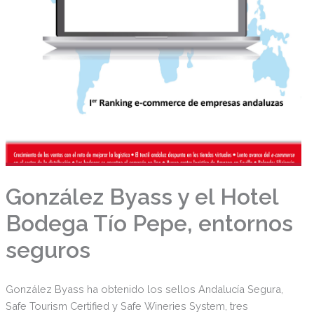
González Byass y el Hotel
Bodega Tío Pepe, entornos
seguros
González Byass ha obtenido los sellos Andalucía Segura,
Safe Tourism Certified y Safe Wineries System, tres