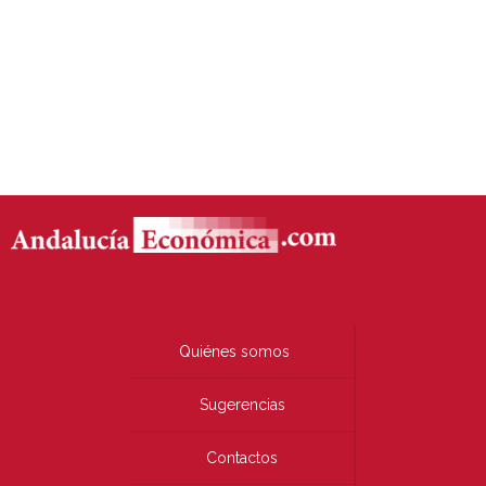
Quiénes somos
Sugerencias
Contactos