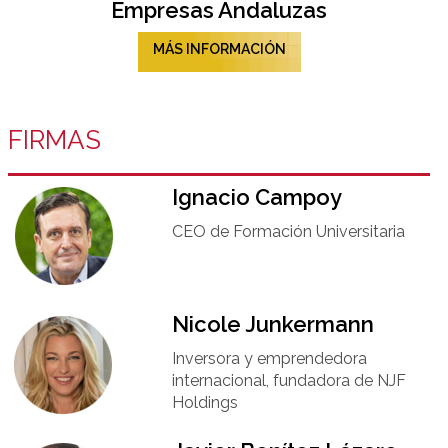
Empresas Andaluzas
MÁS INFORMACIÓN
FIRMAS
Ignacio Campoy​
CEO de Formación Universitaria​
Nicole Junkermann​
Inversora y emprendedora
internacional, fundadora de NJF
Holdings