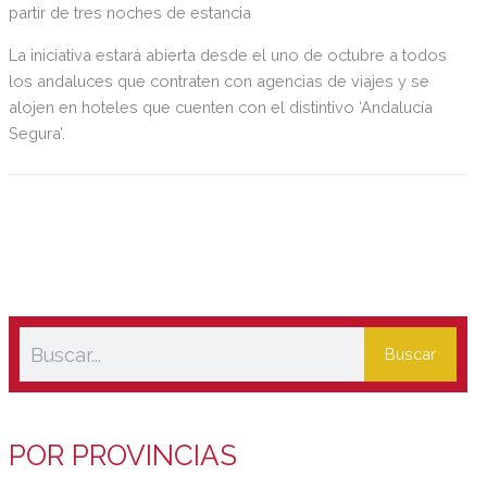
partir de tres noches de estancia
La iniciativa estará abierta desde el uno de octubre a todos
los andaluces que contraten con agencias de viajes y se
alojen en hoteles que cuenten con el distintivo ‘Andalucía
Segura’.
Buscar
POR PROVINCIAS