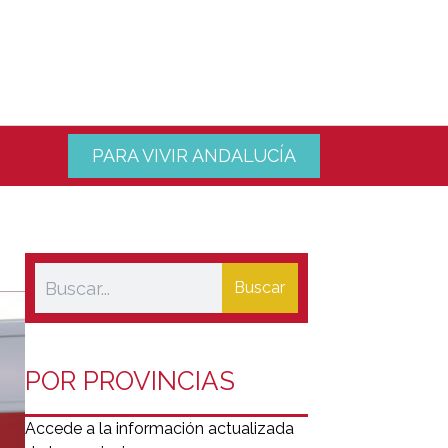
PARA VIVIR ANDALUCÍA
Buscar
POR PROVINCIAS
Accede a la información actualizada