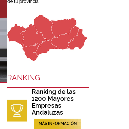
de tu provincia
RANKING
Ranking de las
1200 Mayores
Empresas
Andaluzas
MÁS INFORMACIÓN