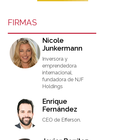
FIRMAS
Nicole
Junkermann​
Inversora y
emprendedora
internacional,
fundadora de NJF
Holdings
Enrique
Fernández
CEO de Efferson.