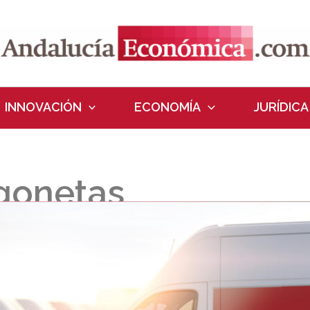
INNOVACIÓN
ECONOMÍA
JURÍDICA
rgonetas