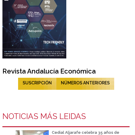
Revista Andalucía Económica
SUSCRIPCIÓN
NÚMEROS ANTERIORES
NOTICIAS MÁS LEIDAS
Cedial Aljarafe celebra 35 años de