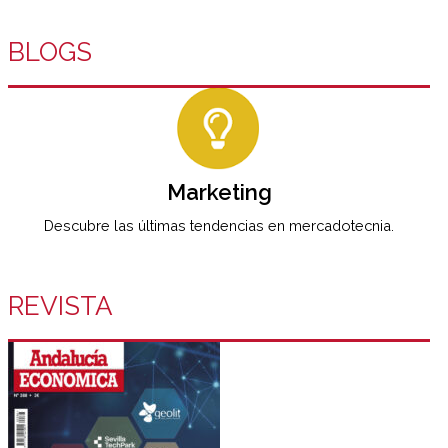
BLOGS
Marketing
Descubre las últimas tendencias en mercadotecnia.
REVISTA