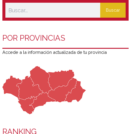
Buscar
POR PROVINCIAS
Accede a la información actualizada de tu provincia
RANKING