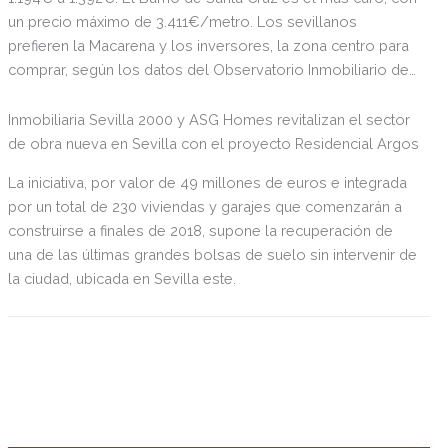
un precio máximo de 3.411€/metro. Los sevillanos
prefieren la Macarena y los inversores, la zona centro para
comprar, según los datos del Observatorio Inmobiliario de
Alianza Sevilla.
Inmobiliaria Sevilla 2000 y ASG Homes revitalizan el sector
de obra nueva en Sevilla con el proyecto Residencial Argos
La iniciativa, por valor de 49 millones de euros e integrada
por un total de 230 viviendas y garajes que comenzarán a
construirse a finales de 2018, supone la recuperación de
una de las últimas grandes bolsas de suelo sin intervenir de
la ciudad, ubicada en Sevilla este.