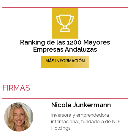
Ranking de las 1200 Mayores
Empresas Andaluzas
MÁS INFORMACIÓN
FIRMAS
Nicole Junkermann​
Inversora y emprendedora
internacional, fundadora de NJF
Holdings