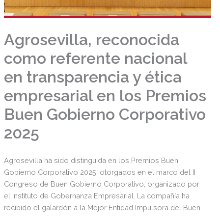
Agrosevilla, reconocida
como referente nacional
en transparencia y ética
empresarial en los Premios
Buen Gobierno Corporativo
2025
Agrosevilla ha sido distinguida en los Premios Buen
Gobierno Corporativo 2025, otorgados en el marco del II
Congreso de Buen Gobierno Corporativo, organizado por
el Instituto de Gobernanza Empresarial. La compañía ha
recibido el galardón a la Mejor Entidad Impulsora del Buen
Gobierno (ex aequo), reconocimiento que pone de