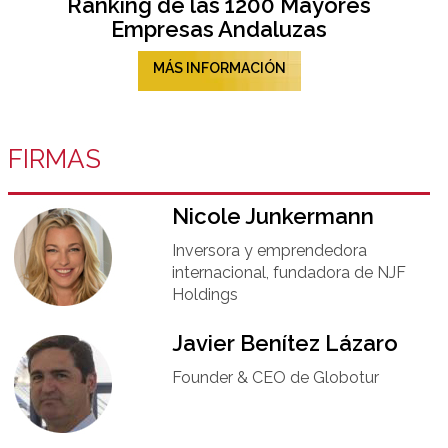
Ranking de las 1200 Mayores
Empresas Andaluzas
MÁS INFORMACIÓN
FIRMAS
Nicole Junkermann​
Inversora y emprendedora
internacional, fundadora de NJF
Holdings
Javier Benítez Lázaro
Founder & CEO de Globotur​