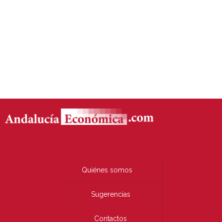
Quiénes somos
Sugerencias
Contactos