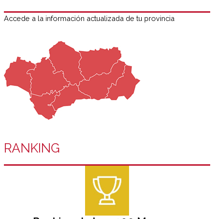
Accede a la información actualizada de tu provincia
RANKING