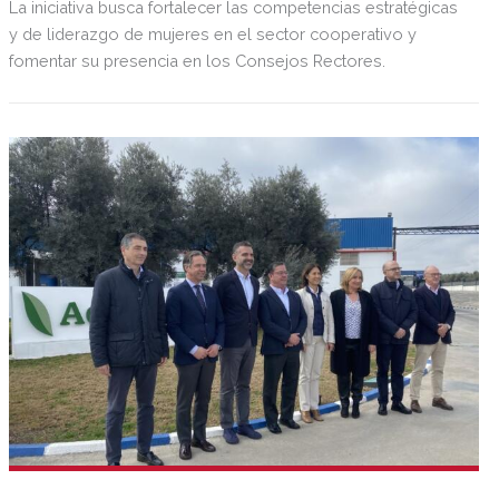
La iniciativa busca fortalecer las competencias estratégicas
y de liderazgo de mujeres en el sector cooperativo y
fomentar su presencia en los Consejos Rectores.