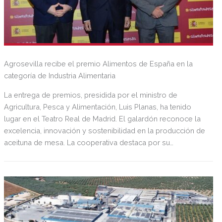
Agrosevilla recibe el premio Alimentos de España en la
categoría de Industria Alimentaria
La entrega de premios, presidida por el ministro de
Agricultura, Pesca y Alimentación, Luis Planas, ha tenido
lugar en el Teatro Real de Madrid. El galardón reconoce la
excelencia, innovación y sostenibilidad en la producción de
aceituna de mesa. La cooperativa destaca por su
compromiso con la sostenibilidad económica, social y
ambiental.