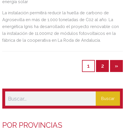
energía solar
La instalación permitirá reducir la huella de carbono de
Agrosevilla en más de 1.000 toneladas de C02 al año. La
energética Ignis ha desarrollado el proyecto renovable con
la instalación de 11.000m2 de módulos fotovoltaicos en la
fábrica de la cooperativa en La Roda de Andalucía.
1
2
»
Buscar
POR PROVINCIAS