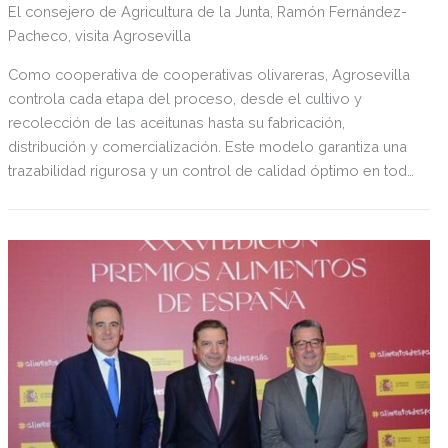
El consejero de Agricultura de la Junta, Ramón Fernández-
Pacheco, visita Agrosevilla
Como cooperativa de cooperativas olivareras, Agrosevilla
controla cada etapa del proceso, desde el cultivo y
recolección de las aceitunas hasta su fabricación,
distribución y comercialización. Este modelo garantiza una
trazabilidad rigurosa y un control de calidad óptimo en toda
la cadena de valor.