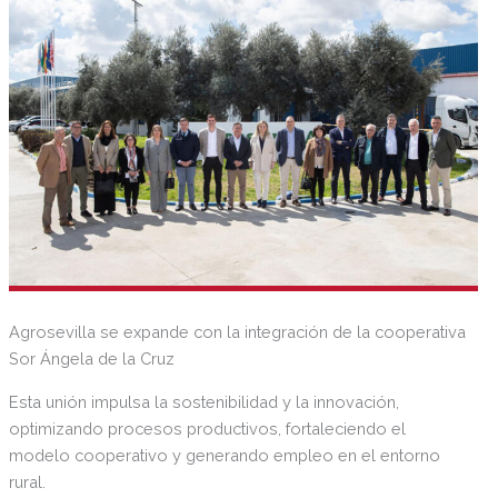
Agrosevilla se expande con la integración de la cooperativa
Sor Ángela de la Cruz
Esta unión impulsa la sostenibilidad y la innovación,
optimizando procesos productivos, fortaleciendo el
modelo cooperativo y generando empleo en el entorno
rural.