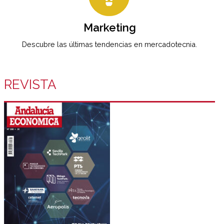
Marketing
Descubre las últimas tendencias en mercadotecnia.
REVISTA