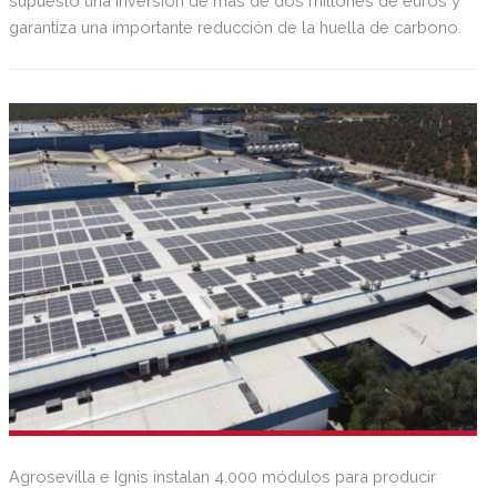
supuesto una inversión de más de dos millones de euros y
garantiza una importante reducción de la huella de carbono.
Agrosevilla e Ignis instalan 4.000 módulos para producir