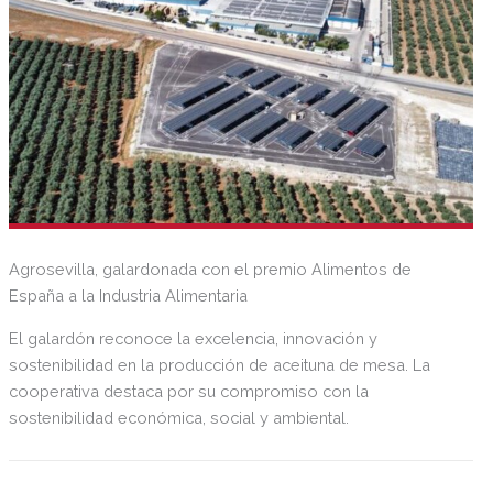
Agrosevilla, galardonada con el premio Alimentos de
España a la Industria Alimentaria
El galardón reconoce la excelencia, innovación y
sostenibilidad en la producción de aceituna de mesa. La
cooperativa destaca por su compromiso con la
sostenibilidad económica, social y ambiental.