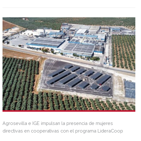
Agrosevilla e IGE impulsan la presencia de mujeres
directivas en cooperativas con el programa LideraCoop