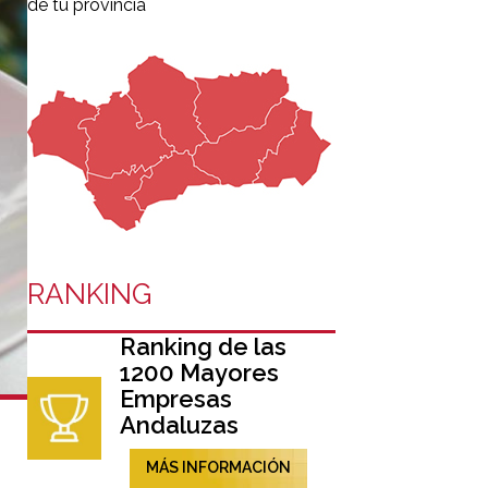
de tu provincia
RANKING
Ranking de las
1200 Mayores
Empresas
Andaluzas
MÁS INFORMACIÓN