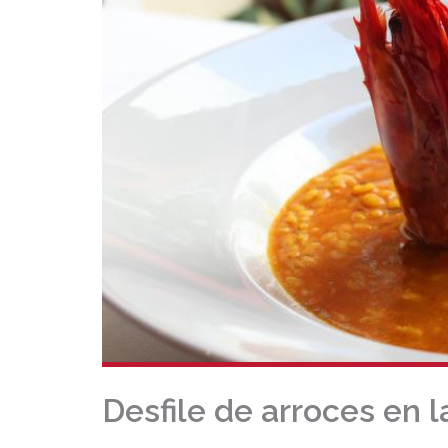
Desfile de arroces en l