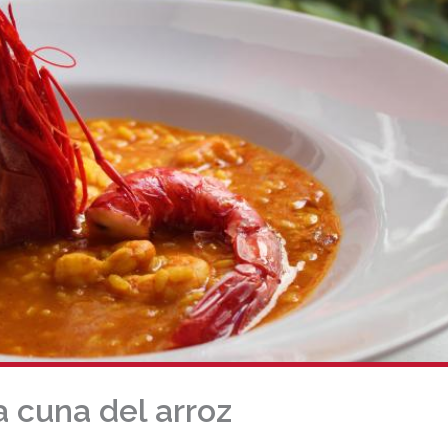
a cuna del arroz