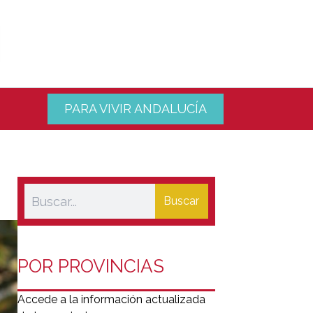
PARA VIVIR ANDALUCÍA
Buscar
POR PROVINCIAS
Accede a la información actualizada