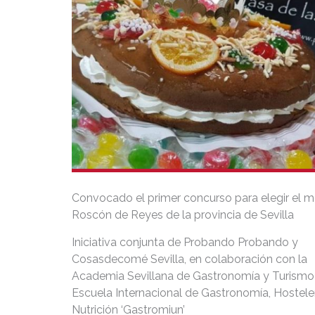
Convocado el primer concurso para elegir el m
Roscón de Reyes de la provincia de Sevilla
Iniciativa conjunta de Probando Probando y
Cosasdecomé Sevilla, en colaboración con la
Academia Sevillana de Gastronomía y Turismo 
Escuela Internacional de Gastronomía, Hosteler
Nutrición ‘Gastromiun’