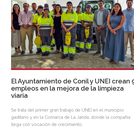
El Ayuntamiento de Conil y UNEI crean 
empleos en la mejora de la limpieza
viaria
Se trata del primer gran trabajo de UNEI en el municipio
gaditano y en la Comarca de La Janda, donde la compañía
llega con vocación de crecimiento.