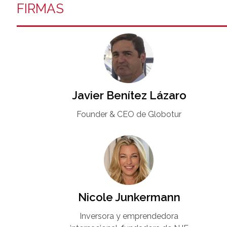
FIRMAS
Javier Benítez Lázaro
Founder & CEO de Globotur​
Nicole Junkermann​
Inversora y emprendedora