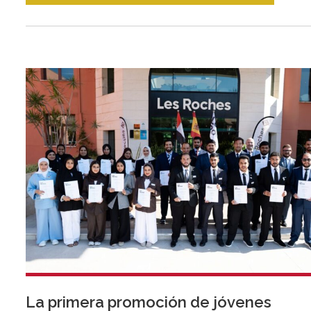
La primera promoción de jóvenes