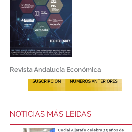
Revista Andalucía Económica
SUSCRIPCIÓN
NÚMEROS ANTERIORES
NOTICIAS MÁS LEIDAS
Cedial Aljarafe celebra 35 años de