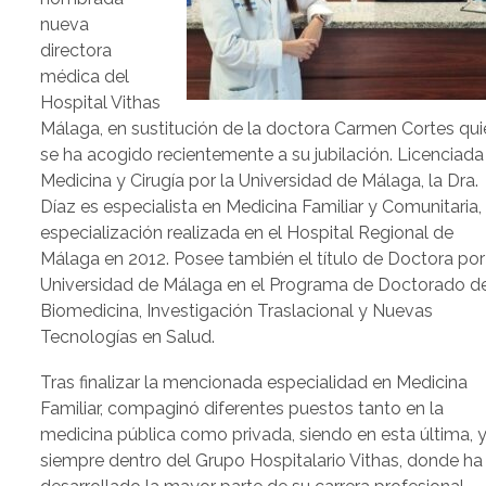
nueva
directora
médica del
Hospital Vithas
Málaga, en sustitución de la doctora Carmen Cortes qui
se ha acogido recientemente a su jubilación. Licenciada
Medicina y Cirugía por la Universidad de Málaga, la Dra.
Díaz es especialista en Medicina Familiar y Comunitaria,
especialización realizada en el Hospital Regional de
Málaga en 2012. Posee también el título de Doctora por
Universidad de Málaga en el Programa de Doctorado d
Biomedicina, Investigación Traslacional y Nuevas
Tecnologías en Salud.
Tras finalizar la mencionada especialidad en Medicina
Familiar, compaginó diferentes puestos tanto en la
medicina pública como privada, siendo en esta última, 
siempre dentro del Grupo Hospitalario Vithas, donde ha