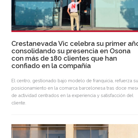
Crestanevada Vic celebra su primer añ
consolidando su presencia en Osona
con más de 180 clientes que han
confiado en la compañía
El centro, gestionado bajo modelo de franquicia, refuerza s
posicionamiento en la comarca barcelonesa tras doce mes
de actividad centrados en la experiencia y satisfacción del
cliente.