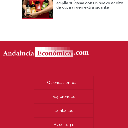
amplia su gama con un nuevo aceite
de oliva virgen extra picante
Quiénes somos
Sugerencias
Contactos
Aviso legal