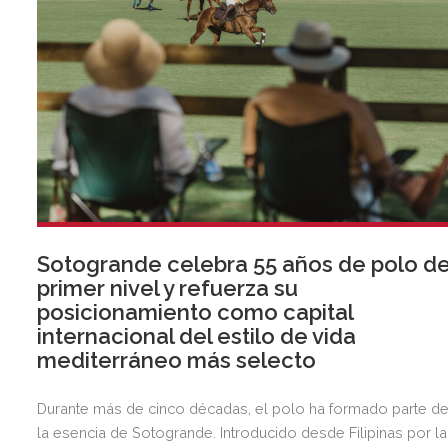
Sotogrande celebra 55 años de polo d
primer nivel y refuerza su
posicionamiento como capital
internacional del estilo de vida
mediterráneo más selecto
Durante más de cinco décadas, el polo ha formado parte d
la esencia de Sotogrande. Introducido desde Filipinas por la