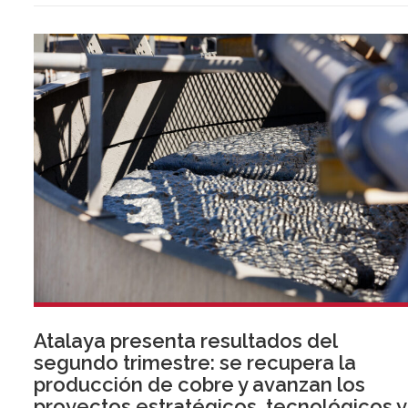
Atalaya presenta resultados del
segundo trimestre: se recupera la
producción de cobre y avanzan los
proyectos estratégicos, tecnológicos y