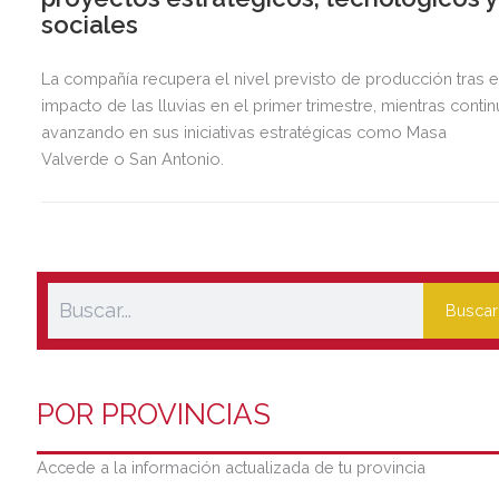
sociales
La compañía recupera el nivel previsto de producción tras e
impacto de las lluvias en el primer trimestre, mientras contin
avanzando en sus iniciativas estratégicas como Masa
Valverde o San Antonio.
Buscar
POR PROVINCIAS
Accede a la información actualizada de tu provincia