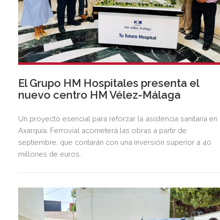
El Grupo HM Hospitales presenta el
nuevo centro HM Vélez-Málaga
Un proyecto esencial para reforzar la asistencia sanitaria en 
Axarquía. Ferrovial acometerá las obras a partir de
septiembre, que contarán con una inversión superior a 40
millones de euros.