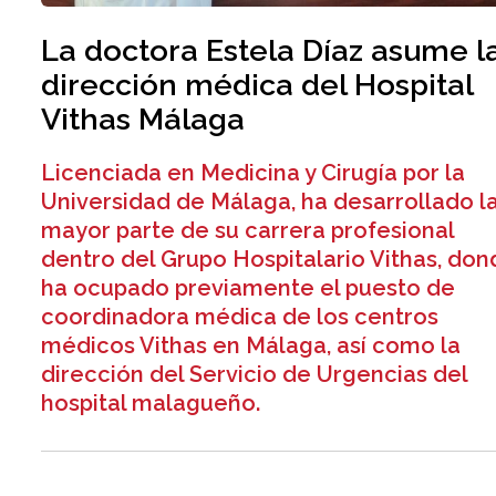
La doctora Estela Díaz asume l
dirección médica del Hospital
Vithas Málaga
Licenciada en Medicina y Cirugía por la
Universidad de Málaga, ha desarrollado l
mayor parte de su carrera profesional
dentro del Grupo Hospitalario Vithas, do
ha ocupado previamente el puesto de
coordinadora médica de los centros
médicos Vithas en Málaga, así como la
dirección del Servicio de Urgencias del
hospital malagueño.