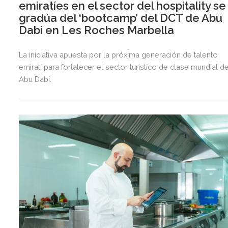
emiratíes en el sector del hospitality se
gradúa del ‘bootcamp’ del DCT de Abu
Dabi en Les Roches Marbella
La iniciativa apuesta por la próxima generación de talento
emiratí para fortalecer el sector turístico de clase mundial d
Abu Dabi.