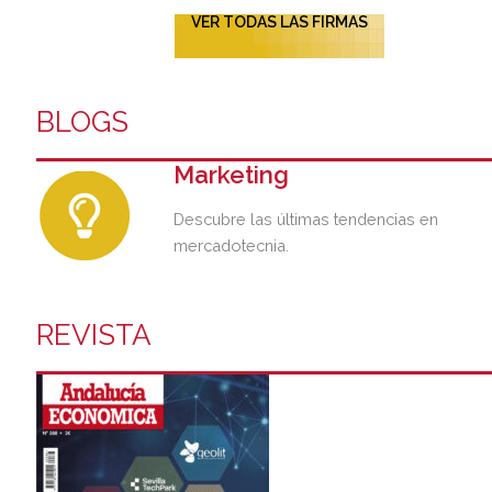
VER TODAS LAS FIRMAS
BLOGS
Marketing
Descubre las últimas tendencias en
mercadotecnia.
REVISTA