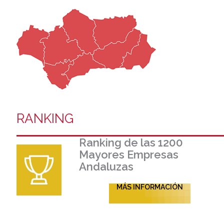
RANKING
Ranking de las 1200
Mayores Empresas
Andaluzas
MÁS INFORMACIÓN