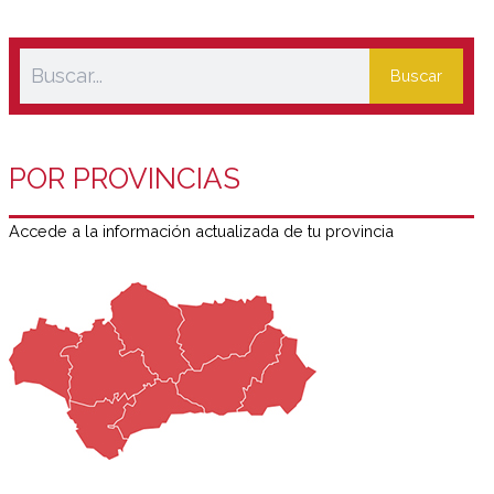
Buscar
POR PROVINCIAS
Accede a la información actualizada de tu provincia