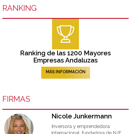
RANKING
Ranking de las 1200 Mayores
Empresas Andaluzas
MÁS INFORMACIÓN
FIRMAS
Nicole Junkermann​
Inversora y emprendedora
internacional, fundadora de NJF