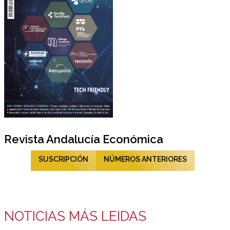
Revista Andalucía Económica
SUSCRIPCIÓN
NÚMEROS ANTERIORES
NOTICIAS MÁS LEIDAS