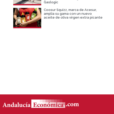
Gaslogic
Coosur Squizz, marca de Acesur,
amplia su gama con un nuevo
aceite de oliva virgen extra picante