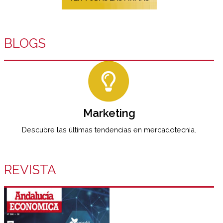
BLOGS
Marketing
Descubre las últimas tendencias en mercadotecnia.
REVISTA