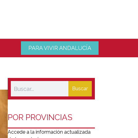
PARA VIVIR ANDALUCÍA
Buscar
POR PROVINCIAS
Accede a la información actualizada