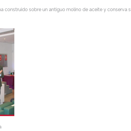
ha construido sobre un antiguo molino de aceite y conserva 
a