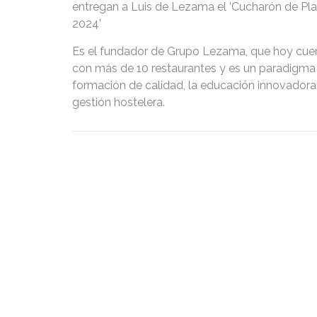
entregan a Luis de Lezama el ‘Cucharón de Pla
2024’
Es el fundador de Grupo Lezama, que hoy cue
con más de 10 restaurantes y es un paradigma 
formación de calidad, la educación innovadora 
gestión hostelera.