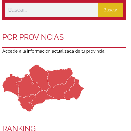
Buscar
POR PROVINCIAS
Accede a la información actualizada de tu provincia
RANKING