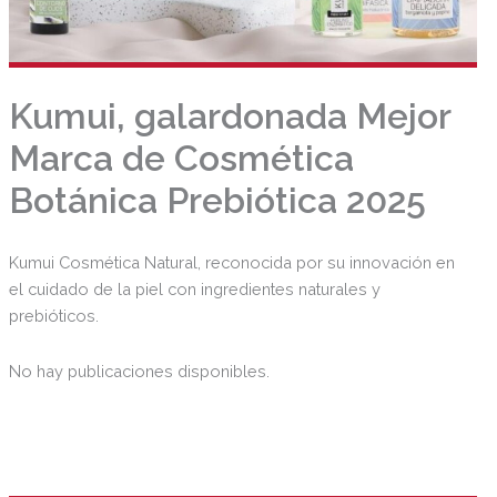
Kumui, galardonada Mejor
Marca de Cosmética
Botánica Prebiótica 2025
Kumui Cosmética Natural, reconocida por su innovación en
el cuidado de la piel con ingredientes naturales y
prebióticos.
No hay publicaciones disponibles.