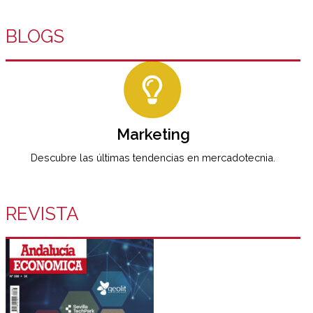
BLOGS
Marketing
Descubre las últimas tendencias en mercadotecnia.
REVISTA