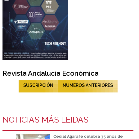
Revista Andalucía Económica
SUSCRIPCIÓN
NÚMEROS ANTERIORES
NOTICIAS MÁS LEIDAS
Cedial Aljarafe celebra 35 años de