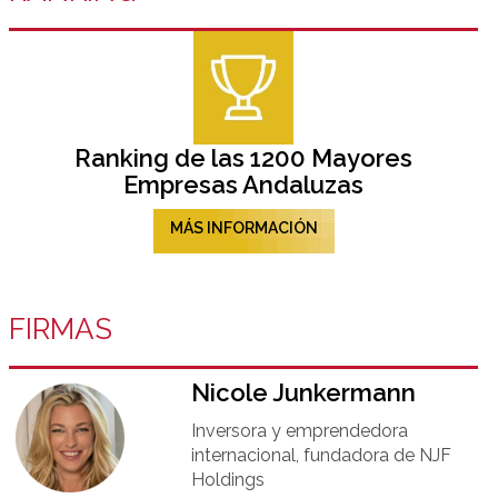
Ranking de las 1200 Mayores
Empresas Andaluzas
MÁS INFORMACIÓN
FIRMAS
Nicole Junkermann​
Inversora y emprendedora
internacional, fundadora de NJF
Holdings