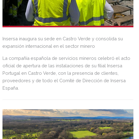
Insersa inaugura su sede en Castro Verde y consolida su
expansión internacional en el sector minero
La compañía española de servicios mineros celebró el acto
oficial de apertura de las instalaciones de su filial Insersa
Portugal en Castro Verde, con la presencia de clientes,
proveedores y de todo el Comité de Dirección de Insersa
España.