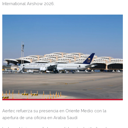
International Airshow 2026.
Aertec refuerza su presencia en Oriente Medio con la
apertura de una oficina en Arabia Saudí