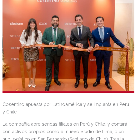
Cosentino apuesta por Latinoamérica y se implanta en Perú
y Chile
La compañía abre sendas filiales en Perú y Chile, y contará
con activos propios como el nuevo Studio de Lima, o un
hub logístico en San Bernardo (Santiago de Chile). Tras la