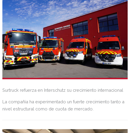
Surtruck refuerza en Interschutz su crecimiento internacional
La compañía ha experimentado un fuerte crecimiento tanto a
nivel estructural como de cuota de mercado.