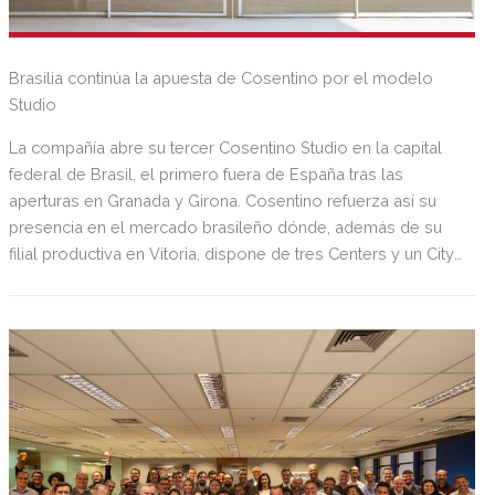
Brasilia continúa la apuesta de Cosentino por el modelo
Studio
La compañía abre su tercer Cosentino Studio en la capital
federal de Brasil, el primero fuera de España tras las
aperturas en Granada y Girona. Cosentino refuerza así su
presencia en el mercado brasileño dónde, además de su
filial productiva en Vitoria, dispone de tres Centers y un City
en Sao Paulo.