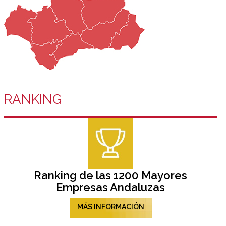
RANKING
Ranking de las 1200 Mayores
Empresas Andaluzas
MÁS INFORMACIÓN