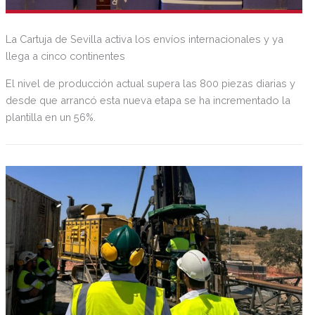
La Cartuja de Sevilla activa los envíos internacionales y ya
llega a cinco continentes
El nivel de producción actual supera las 800 piezas diarias y
desde que arrancó esta nueva etapa se ha incrementado la
plantilla en un 56%.