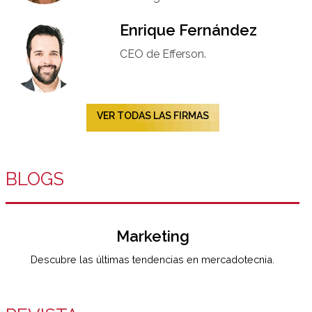
Enrique Fernández
CEO de Efferson.
VER TODAS LAS FIRMAS
BLOGS
Marketing
Descubre las últimas tendencias en mercadotecnia.