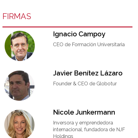
FIRMAS
Ignacio Campoy​
CEO de Formación Universitaria​
Javier Benítez Lázaro
Founder & CEO de Globotur​
Nicole Junkermann​
Inversora y emprendedora
internacional, fundadora de NJF
Holdings