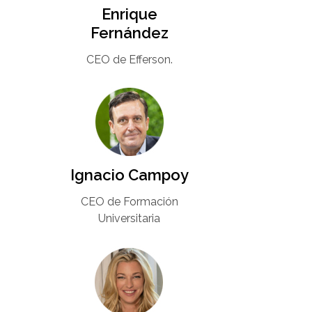
Enrique
Fernández
CEO de Efferson.
Ignacio Campoy​
CEO de Formación
Universitaria​