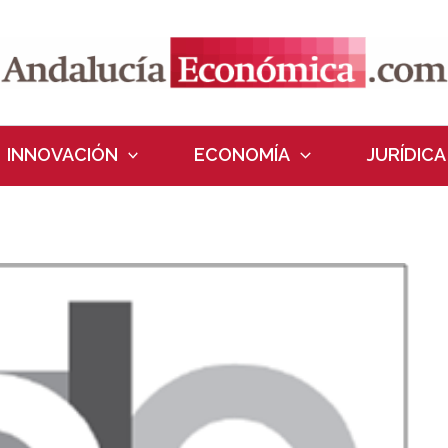
INNOVACIÓN
ECONOMÍA
JURÍDICA