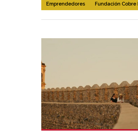
Emprendedores
Fundación Cobre 