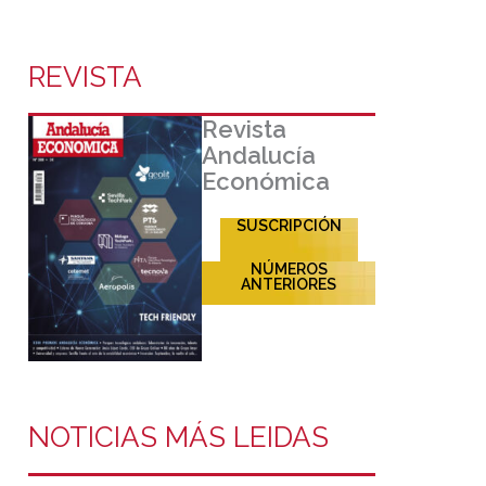
REVISTA
Revista
Andalucía
Económica
SUSCRIPCIÓN
NÚMEROS
ANTERIORES
NOTICIAS MÁS LEIDAS