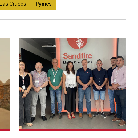
Las Cruces
Pymes