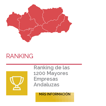
RANKING
Ranking de las
1200 Mayores
Empresas
Andaluzas
MÁS INFORMACIÓN