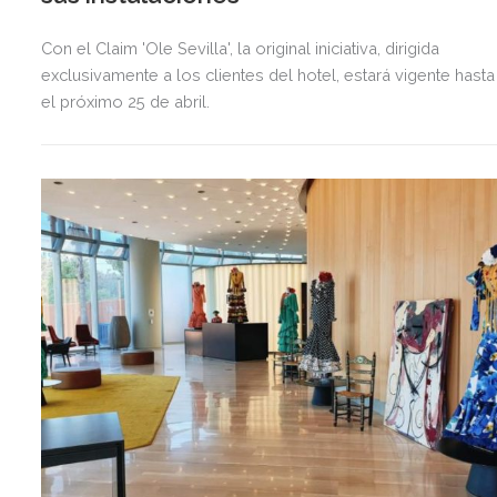
Con el Claim 'Ole Sevilla', la original iniciativa, dirigida
exclusivamente a los clientes del hotel, estará vigente hasta
el próximo 25 de abril.