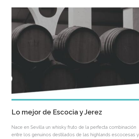
Lo mejor de Escocia y Jerez
Nace en Sevilla un whisky fruto de la perfecta combinación
entre los genuinos destilados de las highlands escocesas 