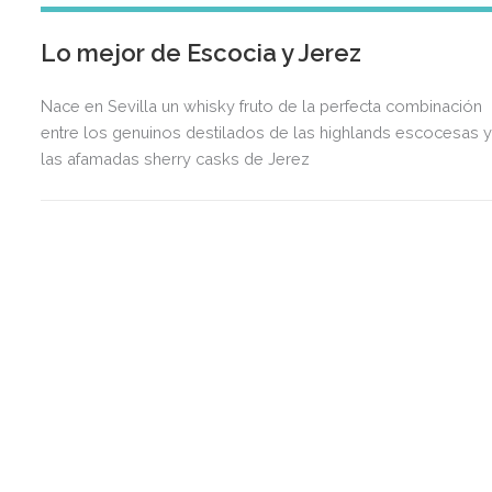
Lo mejor de Escocia y Jerez
Nace en Sevilla un whisky fruto de la perfecta combinación
entre los genuinos destilados de las highlands escocesas 
las afamadas sherry casks de Jerez