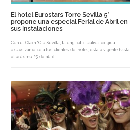
El hotel Eurostars Torre Sevilla 5*
propone una especial Ferial de Abril en
sus instalaciones
Con el Claim 'Ole Sevilla', la original iniciativa, dirigida
exclusivamente a los clientes del hotel, estará vigente hasta
el próximo 25 de abril.