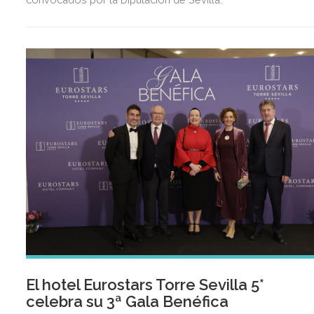
El hotel Eurostars Torre Sevilla 5*
celebra su 3ª Gala Benéfica