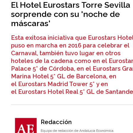
El Hotel Eurostars Torre Sevilla
sorprende con su 'noche de
máscaras'
Esta exitosa iniciativa que Eurostars Hote
puso en marcha en 2016 para celebrar el
Carnaval, también tuvo lugar en otros
hoteles de la cadena como en el Eurosta
Palace 5* de Córdoba, en el Eurostars Gr
Marina Hotel 5* GL de Barcelona, en
el Eurostars Madrid Tower 5* y en
el Eurostars Hotel Real 5* GL de Santande
Redacción
Equipo de redacción de Andalucía Económica.