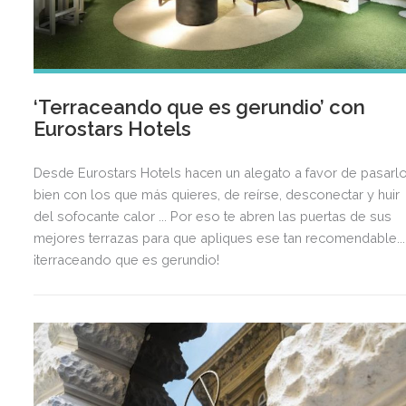
‘Terraceando que es gerundio’ con
Eurostars Hotels
Desde Eurostars Hotels hacen un alegato a favor de pasarl
bien con los que más quieres, de reírse, desconectar y huir
del sofocante calor ... Por eso te abren las puertas de sus
mejores terrazas para que apliques ese tan recomendable...
¡terraceando que es gerundio!