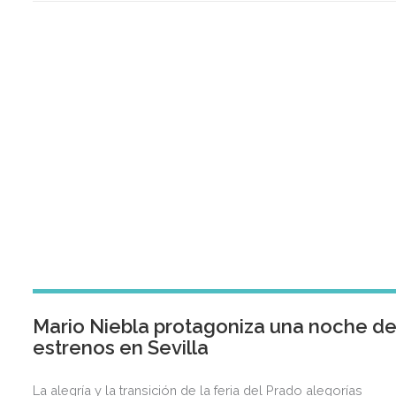
Mario Niebla protagoniza una noche d
estrenos en Sevilla
La alegría y la transición de la feria del Prado alegorías