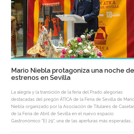
Mario Niebla protagoniza una noche d
estrenos en Sevilla
La alegría y la transición de la feria del Prado alegorías
destacadas del pregón ÁTICA de la Feria de Sevilla de Mari
Niebla organizado por la Asociación de Titulares de Caseta
de la Feria de Abril de Sevilla en el nuevo espacio
Gastronómico “El 29”, una de las aperturas más esperadas
del año