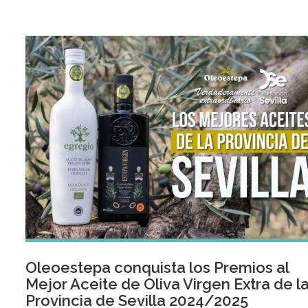
Oleoestepa conquista los Premios al
Mejor Aceite de Oliva Virgen Extra de l
Provincia de Sevilla 2024/2025