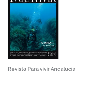
Revista Para vivir Andalucía