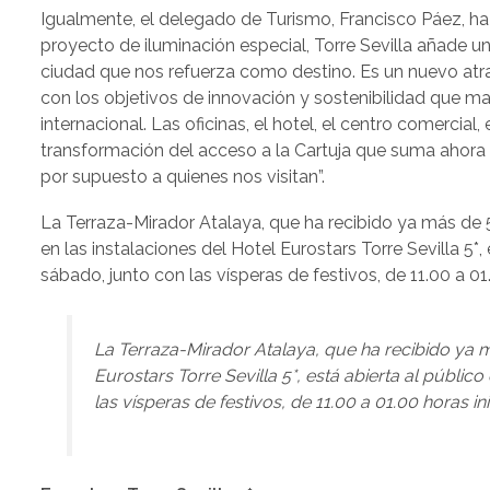
Igualmente, el delegado de Turismo, Francisco Páez, h
proyecto de iluminación especial, Torre Sevilla añade un
ciudad que nos refuerza como destino. Es un nuevo atr
con los objetivos de innovación y sostenibilidad que m
internacional. Las oficinas, el hotel, el centro comerci
transformación del acceso a la Cartuja que suma ahora u
por supuesto a quienes nos visitan”.
La Terraza-Mirador Atalaya, que ha recibido ya más de 
en las instalaciones del Hotel Eurostars Torre Sevilla 5*
sábado, junto con las vísperas de festivos, de 11.00 a 
La Terraza-Mirador Atalaya, que ha recibido ya m
Eurostars Torre Sevilla 5*, está abierta al públi
las vísperas de festivos, de 11.00 a 01.00 horas