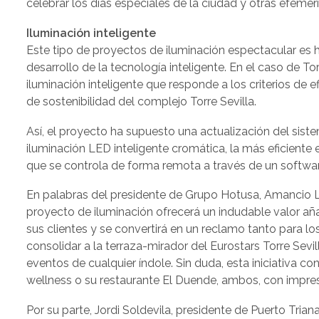
celebrar los días especiales de la ciudad y otras efemér
Iluminación inteligente
Este tipo de proyectos de iluminación espectacular es h
desarrollo de la tecnología inteligente. En el caso de To
iluminación inteligente que responde a los criterios de e
de sostenibilidad del complejo Torre Sevilla.
Así, el proyecto ha supuesto una actualización del sist
iluminación LED inteligente cromática, la más eficient
que se controla de forma remota a través de un softwar
En palabras del presidente de Grupo Hotusa, Amancio
proyecto de iluminación ofrecerá un indudable valor aña
sus clientes y se convertirá en un reclamo tanto para los
consolidar a la terraza-mirador del Eurostars Torre Sevi
eventos de cualquier índole. Sin duda, esta iniciativa
wellness o su restaurante El Duende, ambos, con impresi
Por su parte, Jordi Soldevila, presidente de Puerto Tria