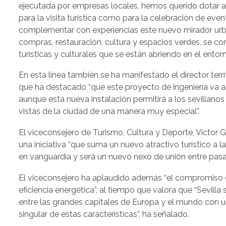
ejecutada por empresas locales, hemos querido dotar al
para la visita turística como para la celebración de even
complementar con experiencias este nuevo mirador urb
compras, restauración, cultura y espacios verdes, se c
turísticas y culturales que se están abriendo en el entorn
En esta línea también se ha manifestado el director terr
que ha destacado “que este proyecto de ingeniería va a
aunque esta nueva instalación permitirá a los sevillanos
vistas de la ciudad de una manera muy especial”.
El viceconsejero de Turismo, Cultura y Deporte, Víctor 
una iniciativa “que suma un nuevo atractivo turístico a l
en vanguardia y será un nuevo nexo de unión entre pasad
El viceconsejero ha aplaudido además “el compromiso de
eficiencia energética”, al tiempo que valora que “Sevilla 
entre las grandes capitales de Europa y el mundo con 
singular de estas características”, ha señalado.